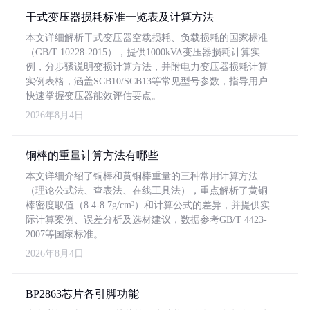
干式变压器损耗标准一览表及计算方法
本文详细解析干式变压器空载损耗、负载损耗的国家标准
（GB/T 10228-2015），提供1000kVA变压器损耗计算实
例，分步骤说明变损计算方法，并附电力变压器损耗计算
实例表格，涵盖SCB10/SCB13等常见型号参数，指导用户
快速掌握变压器能效评估要点。
2026年8月4日
铜棒的重量计算方法有哪些
本文详细介绍了铜棒和黄铜棒重量的三种常用计算方法
（理论公式法、查表法、在线工具法），重点解析了黄铜
棒密度取值（8.4-8.7g/cm³）和计算公式的差异，并提供实
际计算案例、误差分析及选材建议，数据参考GB/T 4423-
2007等国家标准。
2026年8月4日
BP2863芯片各引脚功能