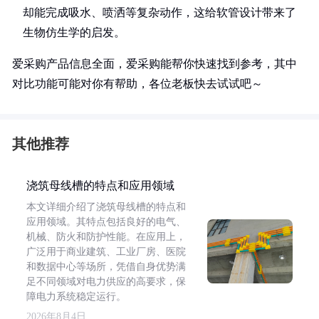
却能完成吸水、喷洒等复杂动作，这给软管设计带来了
生物仿生学的启发。
爱采购产品信息全面，爱采购能帮你快速找到参考，其中
对比功能可能对你有帮助，各位老板快去试试吧～
其他推荐
浇筑母线槽的特点和应用领域
本文详细介绍了浇筑母线槽的特点和
应用领域。其特点包括良好的电气、
机械、防火和防护性能。在应用上，
广泛用于商业建筑、工业厂房、医院
和数据中心等场所，凭借自身优势满
足不同领域对电力供应的高要求，保
障电力系统稳定运行。
2026年8月4日