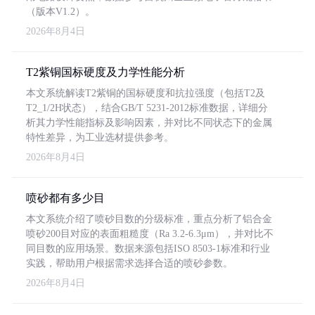
（版本V1.2）。
2026年8月4日
T2紫铜国标硬度及力学性能分析
本文系统解读T2紫铜的国标硬度和抗拉强度（包括T2及
T2_1/2H状态），结合GB/T 5231-2012标准数据，详细分
析其力学性能指标及影响因素，并对比不同状态下的金属
特性差异，为工业选材提供参考。
2026年8月4日
喷砂都有多少目
本文系统介绍了喷砂目数的分级标准，重点分析了铝合金
喷砂200目对应的表面粗糙度（Ra 3.2-6.3μm），并对比不
同目数的应用场景。数据来源包括ISO 8503-1标准和行业
实践，帮助用户根据需求选择合适的喷砂参数。
2026年8月4日