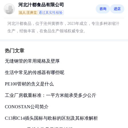
河北汁都食品有限公司
咨询
进店
法人:王井立
通过真实性核验
河北汁都食品，位于沧州黄骅市，2023年成立，专注多种浓缩汁
生产，经验丰富，在食品生产领域权威专业。
热门文章
无缝钢管的常用规格及壁厚
生活中常见的传感器有哪些呢
PE100管材的含义是什么
工业厂房载重标准：一平方米能承受多少公斤
CONOSTAN公司简介
C13和C14插头国标与欧标的区别及其标准解析