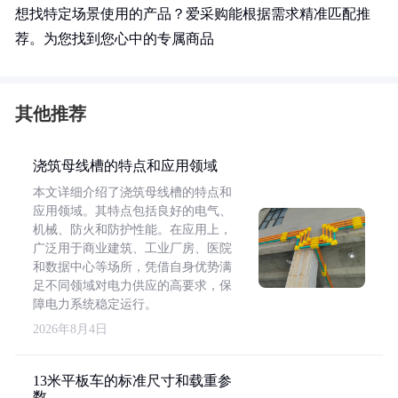
想找特定场景使用的产品？爱采购能根据需求精准匹配推
荐。为您找到您心中的专属商品
其他推荐
浇筑母线槽的特点和应用领域
本文详细介绍了浇筑母线槽的特点和
应用领域。其特点包括良好的电气、
机械、防火和防护性能。在应用上，
广泛用于商业建筑、工业厂房、医院
和数据中心等场所，凭借自身优势满
足不同领域对电力供应的高要求，保
障电力系统稳定运行。
2026年8月4日
13米平板车的标准尺寸和载重参
数