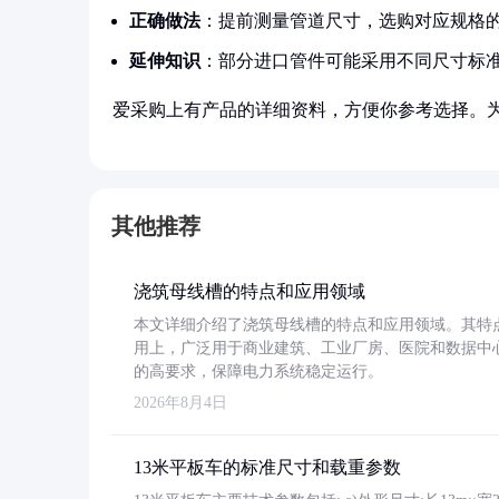
正确做法
：提前测量管道尺寸，选购对应规格的
延伸知识
：部分进口管件可能采用不同尺寸标
爱采购上有产品的详细资料，方便你参考选择。
其他推荐
浇筑母线槽的特点和应用领域
本文详细介绍了浇筑母线槽的特点和应用领域。其特
用上，广泛用于商业建筑、工业厂房、医院和数据中
的高要求，保障电力系统稳定运行。
2026年8月4日
13米平板车的标准尺寸和载重参数