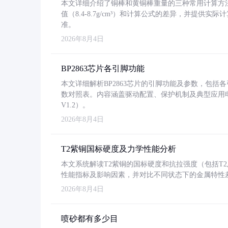
本文详细介绍了铜棒和黄铜棒重量的三种常用计算方
值（8.4-8.7g/cm³）和计算公式的差异，并提供实际
准。
2026年8月4日
BP2863芯片各引脚功能
本文详细解析BP2863芯片的引脚功能及参数，包
数对照表。内容涵盖驱动配置、保护机制及典型应用
V1.2）。
2026年8月4日
T2紫铜国标硬度及力学性能分析
本文系统解读T2紫铜的国标硬度和抗拉强度（包括T2及T2
性能指标及影响因素，并对比不同状态下的金属特性
2026年8月4日
喷砂都有多少目