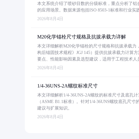
本文系统介绍了喷砂目数的分级标准，重点分析了铝合金喷
的应用场景。数据来源包括ISO 8503-1标准和行
2026年8月4日
M20化学锚栓尺寸规格及抗拔承载力详解
本文详细解析M20化学锚栓的尺寸规格和抗拔承载
构后锚固技术规程》JGJ 145）提供抗拔承载力计算
要点、性能影响因素及选型建议，适用于工程技术人
2026年8月4日
1/4-36UNS-2A螺纹标准尺寸
本文详细解析1/4-36UNS-2A螺纹的标准尺寸及
（ASME B1.1标准）。针对1/4-36UNS螺纹底
建议与扩展知识。
2026年8月4日