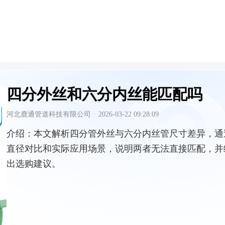
四分外丝和六分内丝能匹配吗
河北鹿通管道科技有限公司
·
2026-03-22 09:28:09
介绍：
本文解析四分管外丝与六分内丝管尺寸差异，通
直径对比和实际应用场景，说明两者无法直接匹配，并
出选购建议。