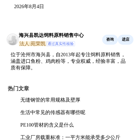
2026年8月4日
海兴县凯达饲料原料销售中心
咨询
进店
法人:苑荣凯
通过真实性核验
位于沧州市海兴县，自2013年起专注饲料原料销售，
涵盖进口鱼粉、鸡肉粉等，专业权威，经验丰富，品
质有保障。
热门文章
无缝钢管的常用规格及壁厚
生活中常见的传感器有哪些呢
PE100管材的含义是什么
工业厂房载重标准：一平方米能承受多少公斤