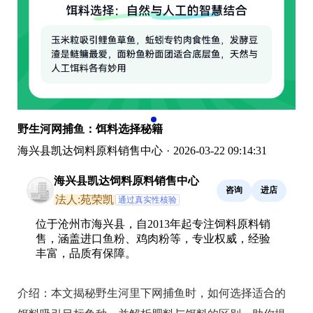
野生河网捕鱼：饵料选择秘籍
海兴县凯达饲料原料销售中心
·
2026-03-22 09:14:31
海兴县凯达饲料原料销售中心
咨询
进店
法人:苑荣凯
通过真实性核验
位于沧州市海兴县，自2013年起专注饲料原料销
售，涵盖进口鱼粉、鸡肉粉等，专业权威，经验
丰富，品质有保障。
介绍：
本文揭秘野生河里下网捕鱼时，如何选择适合的