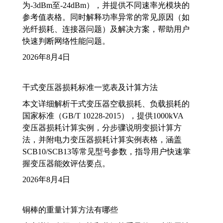
为-3dBm至-24dBm），并提供不同速率光模块的
参考值表格。同时解释功率异常的常见原因（如
光纤损耗、连接器问题）及解决方案，帮助用户
快速判断网络性能问题。
2026年8月4日
干式变压器损耗标准一览表及计算方法
本文详细解析干式变压器空载损耗、负载损耗的
国家标准（GB/T 10228-2015），提供1000kVA
变压器损耗计算实例，分步骤说明变损计算方
法，并附电力变压器损耗计算实例表格，涵盖
SCB10/SCB13等常见型号参数，指导用户快速掌
握变压器能效评估要点。
2026年8月4日
铜棒的重量计算方法有哪些