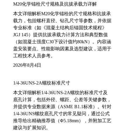
M20化学锚栓尺寸规格及抗拔承载力详解
本文详细解析M20化学锚栓的尺寸规格和抗拔承
载力，包括螺杆直径、钻孔尺寸等参数，并依据
专业标准（如《混凝土结构后锚固技术规程》
JGJ 145）提供抗拔承载力计算方法和典型数值
（如混凝土强度C30下设计值约80kN）。内容涵
盖安装要点、性能影响因素及选型建议，适用于
工程技术人员参考。
2026年8月4日
1/4-36UNS-2A螺纹标准尺寸
本文详细解析1/4-36UNS-2A螺纹的标准尺寸及
底孔计算，包括外径、螺距、公差等关键参数，
并提供专业数据来源（ASME B1.1标准）。针对
1/4-36UNS螺纹底孔尺寸的常见疑问，通过公式
推导给出精确推荐值（Φ5.18mm），并附加工艺
建议与扩展知识。