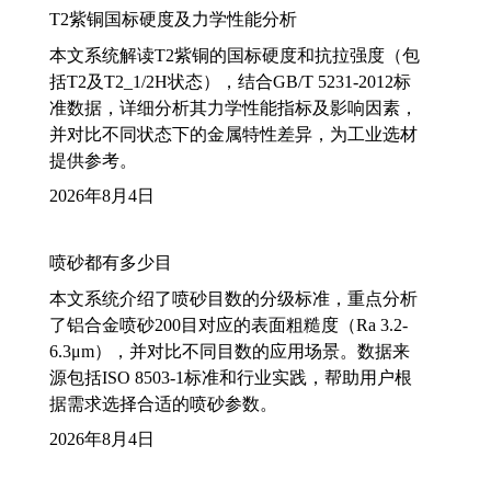
T2紫铜国标硬度及力学性能分析
本文系统解读T2紫铜的国标硬度和抗拉强度（包
括T2及T2_1/2H状态），结合GB/T 5231-2012标
准数据，详细分析其力学性能指标及影响因素，
并对比不同状态下的金属特性差异，为工业选材
提供参考。
2026年8月4日
喷砂都有多少目
本文系统介绍了喷砂目数的分级标准，重点分析
了铝合金喷砂200目对应的表面粗糙度（Ra 3.2-
6.3μm），并对比不同目数的应用场景。数据来
源包括ISO 8503-1标准和行业实践，帮助用户根
据需求选择合适的喷砂参数。
2026年8月4日