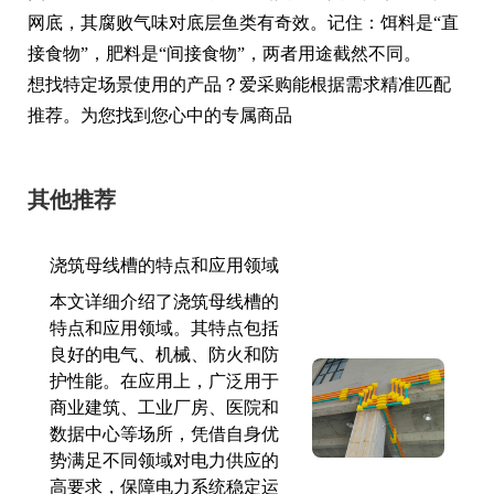
网底，其腐败气味对底层鱼类有奇效。记住：饵料是“直
接食物”，肥料是“间接食物”，两者用途截然不同。
想找特定场景使用的产品？爱采购能根据需求精准匹配
推荐。为您找到您心中的专属商品
其他推荐
浇筑母线槽的特点和应用领域
本文详细介绍了浇筑母线槽的
特点和应用领域。其特点包括
良好的电气、机械、防火和防
护性能。在应用上，广泛用于
商业建筑、工业厂房、医院和
数据中心等场所，凭借自身优
势满足不同领域对电力供应的
高要求，保障电力系统稳定运