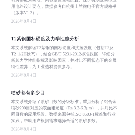
引脚参数对照表。内容涵盖驱动配置、保护机制及典型应
用电路设计要点，数据参考自杭州士兰微电子官方规格书
（版本V1.2）。
2026年8月4日
T2紫铜国标硬度及力学性能分析
本文系统解读T2紫铜的国标硬度和抗拉强度（包括T2及
T2_1/2H状态），结合GB/T 5231-2012标准数据，详细分
析其力学性能指标及影响因素，并对比不同状态下的金属
特性差异，为工业选材提供参考。
2026年8月4日
喷砂都有多少目
本文系统介绍了喷砂目数的分级标准，重点分析了铝合金
喷砂200目对应的表面粗糙度（Ra 3.2-6.3μm），并对比不
同目数的应用场景。数据来源包括ISO 8503-1标准和行业
实践，帮助用户根据需求选择合适的喷砂参数。
2026年8月4日