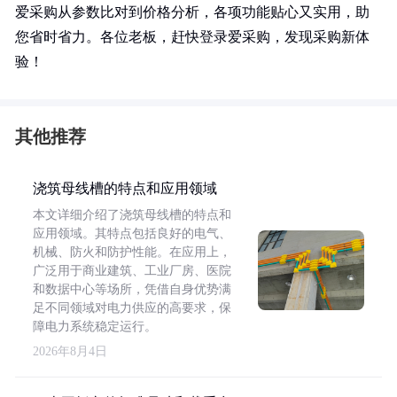
爱采购从参数比对到价格分析，各项功能贴心又实用，助
您省时省力。各位老板，赶快登录爱采购，发现采购新体
验！
其他推荐
浇筑母线槽的特点和应用领域
本文详细介绍了浇筑母线槽的特点和
应用领域。其特点包括良好的电气、
机械、防火和防护性能。在应用上，
广泛用于商业建筑、工业厂房、医院
和数据中心等场所，凭借自身优势满
足不同领域对电力供应的高要求，保
障电力系统稳定运行。
2026年8月4日