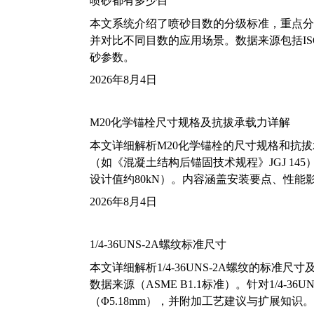
喷砂都有多少目
本文系统介绍了喷砂目数的分级标准，重点分析了铝
并对比不同目数的应用场景。数据来源包括ISO
砂参数。
2026年8月4日
M20化学锚栓尺寸规格及抗拔承载力详解
本文详细解析M20化学锚栓的尺寸规格和抗
（如《混凝土结构后锚固技术规程》JGJ 14
设计值约80kN）。内容涵盖安装要点、性
2026年8月4日
1/4-36UNS-2A螺纹标准尺寸
本文详细解析1/4-36UNS-2A螺纹的标
数据来源（ASME B1.1标准）。针对1/4
（Φ5.18mm），并附加工艺建议与扩展知识。