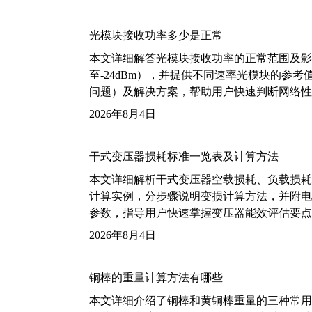
光模块接收功率多少是正常
本文详细解答光模块接收功率的正常范围及影
至-24dBm），并提供不同速率光模块的参
问题）及解决方案，帮助用户快速判断网络性
2026年8月4日
干式变压器损耗标准一览表及计算方法
本文详细解析干式变压器空载损耗、负载损耗的国家标
计算实例，分步骤说明变损计算方法，并附电力变
参数，指导用户快速掌握变压器能效评估要点
2026年8月4日
铜棒的重量计算方法有哪些
本文详细介绍了铜棒和黄铜棒重量的三种常用