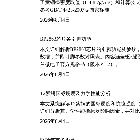
了黄铜棒密度取值（8.4-8.7g/cm³）和
参考GB/T 4423-2007等国家标准。
2026年8月4日
BP2863芯片各引脚功能
本文详细解析BP2863芯片的引脚功能及参
数据，并附引脚参数对照表。内容涵盖驱动配
兰微电子官方规格书（版本V1.2）。
2026年8月4日
T2紫铜国标硬度及力学性能分析
本文系统解读T2紫铜的国标硬度和抗拉强度（包括T2
详细分析其力学性能指标及影响因素，并对比
2026年8月4日