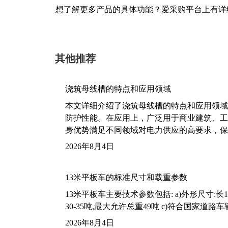
想了解更多产品的具体功能？爱采购平台上有详
其他推荐
浇筑母线槽的特点和应用领域
本文详细介绍了浇筑母线槽的特点和应用领域
防护性能。在应用上，广泛用于商业建筑、工
身优势满足不同领域对电力供应的高要求，保
2026年8月4日
13米平板车的标准尺寸和载重参数
13米平板车主要技术参数包括: a)外形尺寸:长13m
30-35吨,最大允许总重49吨 c)符合国家道
2026年8月4日