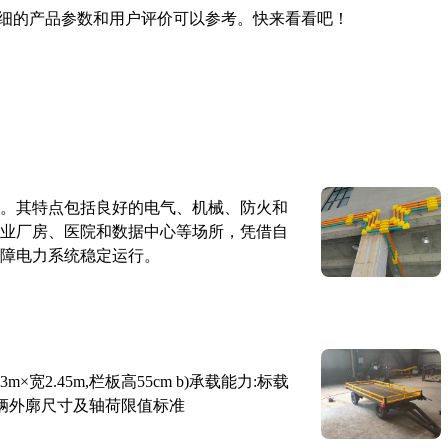
细的产品参数和用户评价可以参考。快来看看吧！
。其特点包括良好的电气、机械、防火和
业厂房、医院和数据中心等场所，凭借自
障电力系统稳定运行。
×宽2.45m,栏板高55cm b)承载能力:标载
路车辆外廓尺寸及轴荷限值标准