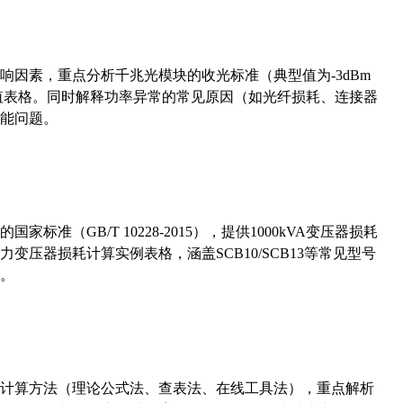
响因素，重点分析千兆光模块的收光标准（典型值为-3dBm
考值表格。同时解释功率异常的常见原因（如光纤损耗、连接器
能问题。
准（GB/T 10228-2015），提供1000kVA变压器损耗
压器损耗计算实例表格，涵盖SCB10/SCB13等常见型号
。
计算方法（理论公式法、查表法、在线工具法），重点解析