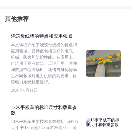
其他推荐
浇筑母线槽的特点和应用领域
本文详细介绍了浇筑母线槽的特点和
应用领域。其特点包括良好的电气、
机械、防火和防护性能。在应用上，
广泛用于商业建筑、工业厂房、医院
和数据中心等场所，凭借自身优势满
足不同领域对电力供应的高要求，保
障电力系统稳定运行。
2026年8月11日
13米平板车的标准尺寸和载重参
数
13米平板车主要技术参数包括: a)外形
尺寸:长13m×宽2.45m,栏板高55cm b)