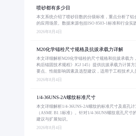
喷砂都有多少目
本文系统介绍了喷砂目数的分级标准，重点分析了铝合金喷
的应用场景。数据来源包括ISO 8503-1标准和行
2026年8月4日
M20化学锚栓尺寸规格及抗拔承载力详解
本文详细解析M20化学锚栓的尺寸规格和抗拔承载
构后锚固技术规程》JGJ 145）提供抗拔承载力计算
要点、性能影响因素及选型建议，适用于工程技术人
2026年8月4日
1/4-36UNS-2A螺纹标准尺寸
本文详细解析1/4-36UNS-2A螺纹的标准尺寸及
（ASME B1.1标准）。针对1/4-36UNS螺纹底
建议与扩展知识。
2026年8月4日