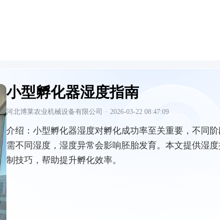
小型孵化器湿度指南
河北博莱农业机械设备有限公司
·
2026-03-22 08:47:09
介绍：
小型孵化器湿度对孵化成功率至关重要，不同阶
需不同湿度，湿度异常会影响胚胎发育。本文提供湿度
制技巧，帮助提升孵化效率。