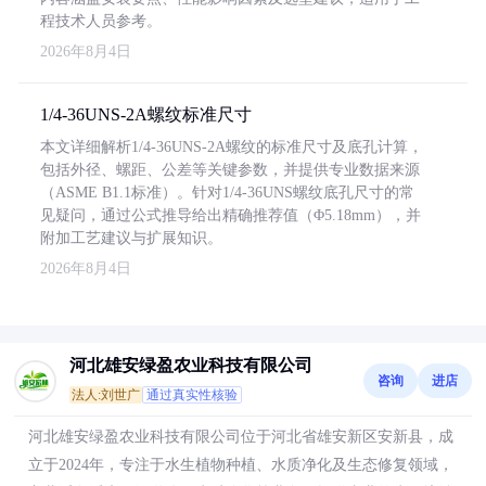
程技术人员参考。
2026年8月4日
1/4-36UNS-2A螺纹标准尺寸
本文详细解析1/4-36UNS-2A螺纹的标准尺寸及底孔计算，
包括外径、螺距、公差等关键参数，并提供专业数据来源
（ASME B1.1标准）。针对1/4-36UNS螺纹底孔尺寸的常
见疑问，通过公式推导给出精确推荐值（Φ5.18mm），并
附加工艺建议与扩展知识。
2026年8月4日
河北雄安绿盈农业科技有限公司
咨询
进店
法人:刘世广
通过真实性核验
河北雄安绿盈农业科技有限公司位于河北省雄安新区安新县，成
立于2024年，专注于水生植物种植、水质净化及生态修复领域，