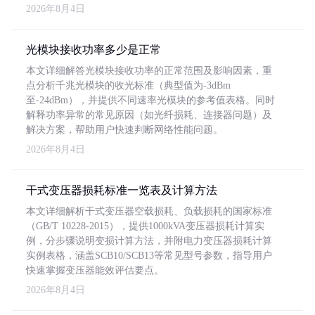
2026年8月4日
光模块接收功率多少是正常
本文详细解答光模块接收功率的正常范围及影响因素，重
点分析千兆光模块的收光标准（典型值为-3dBm
至-24dBm），并提供不同速率光模块的参考值表格。同时
解释功率异常的常见原因（如光纤损耗、连接器问题）及
解决方案，帮助用户快速判断网络性能问题。
2026年8月4日
干式变压器损耗标准一览表及计算方法
本文详细解析干式变压器空载损耗、负载损耗的国家标准
（GB/T 10228-2015），提供1000kVA变压器损耗计算实
例，分步骤说明变损计算方法，并附电力变压器损耗计算
实例表格，涵盖SCB10/SCB13等常见型号参数，指导用户
快速掌握变压器能效评估要点。
2026年8月4日