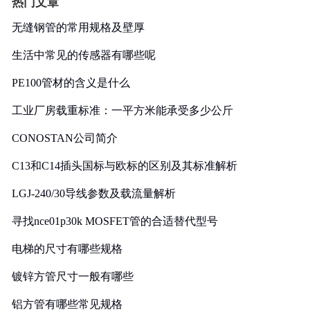
热门文章
无缝钢管的常用规格及壁厚
生活中常见的传感器有哪些呢
PE100管材的含义是什么
工业厂房载重标准：一平方米能承受多少公斤
CONOSTAN公司简介
C13和C14插头国标与欧标的区别及其标准解析
LGJ-240/30导线参数及载流量解析
寻找nce01p30k MOSFET管的合适替代型号
电梯的尺寸有哪些规格
镀锌方管尺寸一般有哪些
铝方管有哪些常见规格