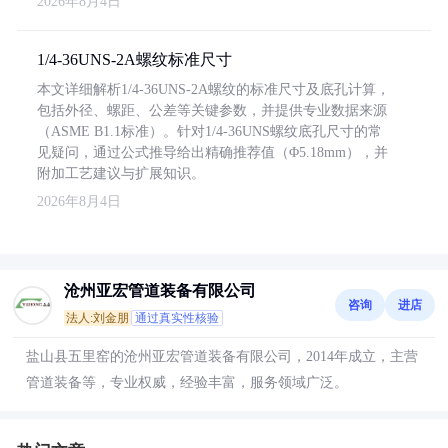
2026年8月4日
1/4-36UNS-2A螺纹标准尺寸
本文详细解析1/4-36UNS-2A螺纹的标准尺寸及底孔计算，
包括外径、螺距、公差等关键参数，并提供专业数据来源
（ASME B1.1标准）。针对1/4-36UNS螺纹底孔尺寸的常
见疑问，通过公式推导给出精确推荐值（Φ5.18mm），并
附加工艺建议与扩展知识。
2026年8月4日
沧州亚宏管道装备有限公司
咨询
进店
法人:刘金朋
通过真实性核验
盐山县五里窑的沧州亚宏管道装备有限公司，2014年成立，主营
管道装备等，专业权威，经验丰富，服务领域广泛。