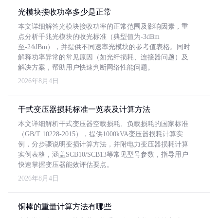
光模块接收功率多少是正常
本文详细解答光模块接收功率的正常范围及影响因素，重
点分析千兆光模块的收光标准（典型值为-3dBm
至-24dBm），并提供不同速率光模块的参考值表格。同时
解释功率异常的常见原因（如光纤损耗、连接器问题）及
解决方案，帮助用户快速判断网络性能问题。
2026年8月4日
干式变压器损耗标准一览表及计算方法
本文详细解析干式变压器空载损耗、负载损耗的国家标准
（GB/T 10228-2015），提供1000kVA变压器损耗计算实
例，分步骤说明变损计算方法，并附电力变压器损耗计算
实例表格，涵盖SCB10/SCB13等常见型号参数，指导用户
快速掌握变压器能效评估要点。
2026年8月4日
铜棒的重量计算方法有哪些