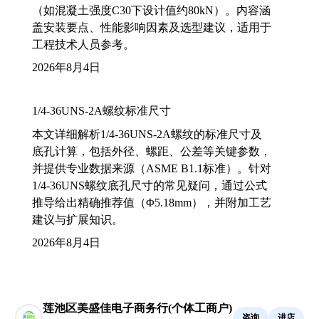
（如混凝土强度C30下设计值约80kN）。内容涵
盖安装要点、性能影响因素及选型建议，适用于
工程技术人员参考。
2026年8月4日
1/4-36UNS-2A螺纹标准尺寸
本文详细解析1/4-36UNS-2A螺纹的标准尺寸及
底孔计算，包括外径、螺距、公差等关键参数，
并提供专业数据来源（ASME B1.1标准）。针对
1/4-36UNS螺纹底孔尺寸的常见疑问，通过公式
推导给出精确推荐值（Φ5.18mm），并附加工艺
建议与扩展知识。
2026年8月4日
莲池区美盛佳电子商务行(个体工商户)
咨询
进店