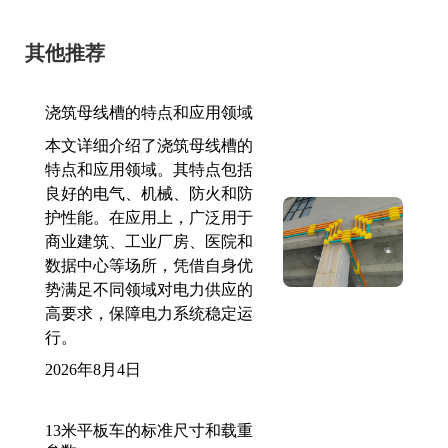
其他推荐
浇筑母线槽的特点和应用领域
本文详细介绍了浇筑母线槽的
特点和应用领域。其特点包括
良好的电气、机械、防火和防
护性能。在应用上，广泛用于
商业建筑、工业厂房、医院和
数据中心等场所，凭借自身优
势满足不同领域对电力供应的
高要求，保障电力系统稳定运
行。
2026年8月4日
13米平板车的标准尺寸和载重