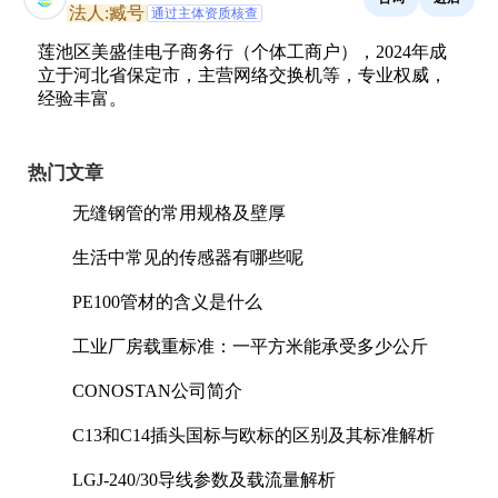
法人:臧号
通过主体资质核查
莲池区美盛佳电子商务行（个体工商户），2024年成
立于河北省保定市，主营网络交换机等，专业权威，
经验丰富。
热门文章
无缝钢管的常用规格及壁厚
生活中常见的传感器有哪些呢
PE100管材的含义是什么
工业厂房载重标准：一平方米能承受多少公斤
CONOSTAN公司简介
C13和C14插头国标与欧标的区别及其标准解析
LGJ-240/30导线参数及载流量解析