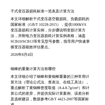
干式变压器损耗标准一览表及计算方法
本文详细解析干式变压器空载损耗、负载损耗的
国家标准（GB/T 10228-2015），提供1000kVA
变压器损耗计算实例，分步骤说明变损计算方
法，并附电力变压器损耗计算实例表格，涵盖
SCB10/SCB13等常见型号参数，指导用户快速掌
握变压器能效评估要点。
2026年8月4日
铜棒的重量计算方法有哪些
本文详细介绍了铜棒和黄铜棒重量的三种常用计
算方法（理论公式法、查表法、在线工具法），
重点解析了黄铜棒密度取值（8.4-8.7g/cm³）和计
算公式的差异，并提供实际计算案例、误差分析
及选材建议，数据参考GB/T 4423-2007等国家标
准。