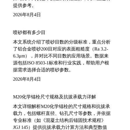
提供参考。
2026年8月4日
喷砂都有多少目
本文系统介绍了喷砂目数的分级标准，重点分析
了铝合金喷砂200目对应的表面粗糙度（Ra 3.2-
6.3μm），并对比不同目数的应用场景。数据来
源包括ISO 8503-1标准和行业实践，帮助用户根
据需求选择合适的喷砂参数。
2026年8月4日
M20化学锚栓尺寸规格及抗拔承载力详解
本文详细解析M20化学锚栓的尺寸规格和抗拔承
载力，包括螺杆直径、钻孔尺寸等参数，并依据
专业标准（如《混凝土结构后锚固技术规程》
JGJ 145）提供抗拔承载力计算方法和典型数值