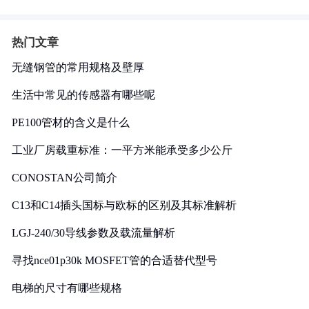
热门文章
无缝钢管的常用规格及壁厚
生活中常见的传感器有哪些呢
PE100管材的含义是什么
工业厂房载重标准：一平方米能承受多少公斤
CONOSTAN公司简介
C13和C14插头国标与欧标的区别及其标准解析
LGJ-240/30导线参数及载流量解析
寻找nce01p30k MOSFET管的合适替代型号
电梯的尺寸有哪些规格