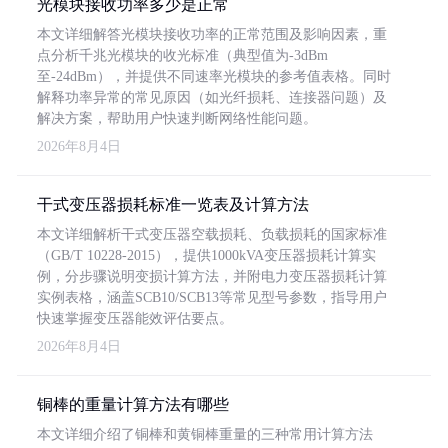
光模块接收功率多少是正常
本文详细解答光模块接收功率的正常范围及影响因素，重
点分析千兆光模块的收光标准（典型值为-3dBm
至-24dBm），并提供不同速率光模块的参考值表格。同时
解释功率异常的常见原因（如光纤损耗、连接器问题）及
解决方案，帮助用户快速判断网络性能问题。
2026年8月4日
干式变压器损耗标准一览表及计算方法
本文详细解析干式变压器空载损耗、负载损耗的国家标准
（GB/T 10228-2015），提供1000kVA变压器损耗计算实
例，分步骤说明变损计算方法，并附电力变压器损耗计算
实例表格，涵盖SCB10/SCB13等常见型号参数，指导用户
快速掌握变压器能效评估要点。
2026年8月4日
铜棒的重量计算方法有哪些
本文详细介绍了铜棒和黄铜棒重量的三种常用计算方法