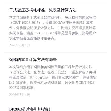
干式变压器损耗标准一览表及计算方法
本文详细解析干式变压器空载损耗、负载损耗的国家标准
（GB/T 10228-2015），提供1000kVA变压器损耗计算实
例，分步骤说明变损计算方法，并附电力变压器损耗计算
实例表格，涵盖SCB10/SCB13等常见型号参数，指导用户
快速掌握变压器能效评估要点。
2026年8月4日
铜棒的重量计算方法有哪些
本文详细介绍了铜棒和黄铜棒重量的三种常用计算方法
（理论公式法、查表法、在线工具法），重点解析了黄铜
棒密度取值（8.4-8.7g/cm³）和计算公式的差异，并提供实
际计算案例、误差分析及选材建议，数据参考GB/T 4423-
2007等国家标准。
2026年8月4日
BP2863芯片各引脚功能