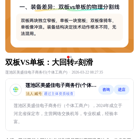
双板VS单板：大回转≠刻滑
莲池区美盛佳电子商务行(个体工商户)
·
2026-03-22 08:27:35
莲池区美盛佳电子商务行(个体工
咨询
进店
商户)
法人:臧号
通过主体资质核查
莲池区美盛佳电子商务行（个体工商户），2024年成立于
河北省保定市，主营网络交换机等，专业权威，经验丰
富。