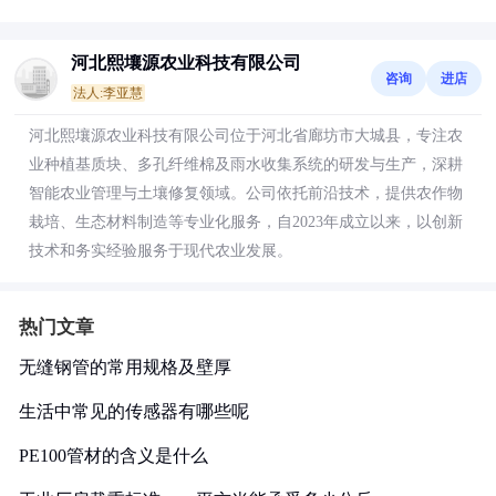
河北熙壤源农业科技有限公司
咨询
进店
法人:李亚慧
河北熙壤源农业科技有限公司位于河北省廊坊市大城县，专注农
业种植基质块、多孔纤维棉及雨水收集系统的研发与生产，深耕
智能农业管理与土壤修复领域。公司依托前沿技术，提供农作物
栽培、生态材料制造等专业化服务，自2023年成立以来，以创新
技术和务实经验服务于现代农业发展。
热门文章
无缝钢管的常用规格及壁厚
生活中常见的传感器有哪些呢
PE100管材的含义是什么