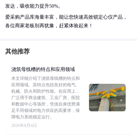
发达，吸收能力提升50%。
爱采购产品库海量丰富，能让您快速高效锁定心仪产品，
各位商家老板别再犹豫，赶紧体验起来！
其他推荐
浇筑母线槽的特点和应用领域
本文详细介绍了浇筑母线槽的特点和
应用领域。其特点包括良好的电气、
机械、防火和防护性能。在应用上，
广泛用于商业建筑、工业厂房、医院
和数据中心等场所，凭借自身优势满
足不同领域对电力供应的高要求，保
障电力系统稳定运行。
2026年8月4日