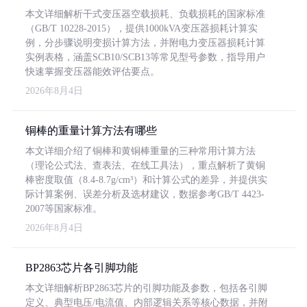
本文详细解析干式变压器空载损耗、负载损耗的国家标准
（GB/T 10228-2015），提供1000kVA变压器损耗计算实
例，分步骤说明变损计算方法，并附电力变压器损耗计算
实例表格，涵盖SCB10/SCB13等常见型号参数，指导用户
快速掌握变压器能效评估要点。
2026年8月4日
铜棒的重量计算方法有哪些
本文详细介绍了铜棒和黄铜棒重量的三种常用计算方法
（理论公式法、查表法、在线工具法），重点解析了黄铜
棒密度取值（8.4-8.7g/cm³）和计算公式的差异，并提供实
际计算案例、误差分析及选材建议，数据参考GB/T 4423-
2007等国家标准。
2026年8月4日
BP2863芯片各引脚功能
本文详细解析BP2863芯片的引脚功能及参数，包括各引脚
定义、典型电压/电流值、内部逻辑关系等核心数据，并附