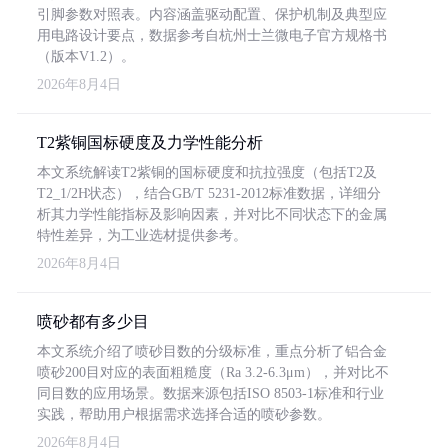
引脚参数对照表。内容涵盖驱动配置、保护机制及典型应
用电路设计要点，数据参考自杭州士兰微电子官方规格书
（版本V1.2）。
2026年8月4日
T2紫铜国标硬度及力学性能分析
本文系统解读T2紫铜的国标硬度和抗拉强度（包括T2及
T2_1/2H状态），结合GB/T 5231-2012标准数据，详细分
析其力学性能指标及影响因素，并对比不同状态下的金属
特性差异，为工业选材提供参考。
2026年8月4日
喷砂都有多少目
本文系统介绍了喷砂目数的分级标准，重点分析了铝合金
喷砂200目对应的表面粗糙度（Ra 3.2-6.3μm），并对比不
同目数的应用场景。数据来源包括ISO 8503-1标准和行业
实践，帮助用户根据需求选择合适的喷砂参数。
2026年8月4日