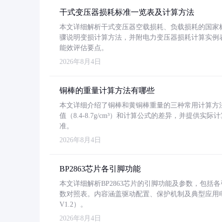
干式变压器损耗标准一览表及计算方法
本文详细解析干式变压器空载损耗、负载损耗的国家标准（GB
骤说明变损计算方法，并附电力变压器损耗计算实例表格
能效评估要点。
2026年8月4日
铜棒的重量计算方法有哪些
本文详细介绍了铜棒和黄铜棒重量的三种常用计算方
值（8.4-8.7g/cm³）和计算公式的差异，并提供实际
准。
2026年8月4日
BP2863芯片各引脚功能
本文详细解析BP2863芯片的引脚功能及参数，包
数对照表。内容涵盖驱动配置、保护机制及典型应用
V1.2）。
2026年8月4日