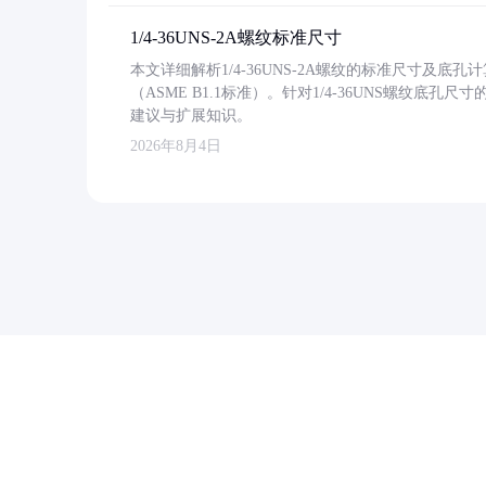
1/4-36UNS-2A螺纹标准尺寸
本文详细解析1/4-36UNS-2A螺纹的标准尺寸及
（ASME B1.1标准）。针对1/4-36UNS螺纹底
建议与扩展知识。
2026年8月4日