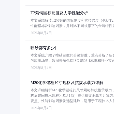
T2紫铜国标硬度及力学性能分析
本文系统解读T2紫铜的国标硬度和抗拉强度（包括T2及T2
性能指标及影响因素，并对比不同状态下的金属特性
2026年8月4日
喷砂都有多少目
本文系统介绍了喷砂目数的分级标准，重点分析了铝合金喷
的应用场景。数据来源包括ISO 8503-1标准和行
2026年8月4日
M20化学锚栓尺寸规格及抗拔承载力详解
本文详细解析M20化学锚栓的尺寸规格和抗拔承载
构后锚固技术规程》JGJ 145）提供抗拔承载力计算
要点、性能影响因素及选型建议，适用于工程技术人
2026年8月4日