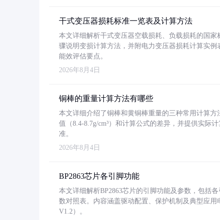
干式变压器损耗标准一览表及计算方法
本文详细解析干式变压器空载损耗、负载损耗的国家标准（GB
骤说明变损计算方法，并附电力变压器损耗计算实例表格
能效评估要点。
2026年8月4日
铜棒的重量计算方法有哪些
本文详细介绍了铜棒和黄铜棒重量的三种常用计算方
值（8.4-8.7g/cm³）和计算公式的差异，并提供实际
准。
2026年8月4日
BP2863芯片各引脚功能
本文详细解析BP2863芯片的引脚功能及参数，包
数对照表。内容涵盖驱动配置、保护机制及典型应用
V1.2）。