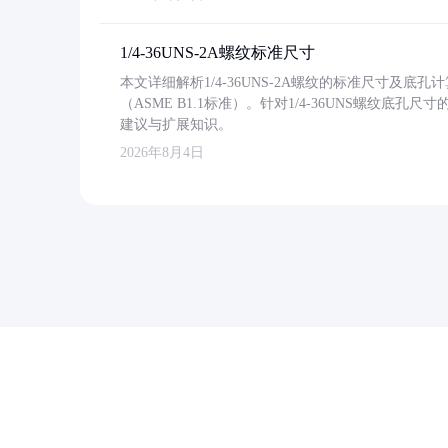
1/4-36UNS-2A螺纹标准尺寸
本文详细解析1/4-36UNS-2A螺纹的标准尺寸及
（ASME B1.1标准）。针对1/4-36UNS螺纹底
建议与扩展知识。
2026年8月4日