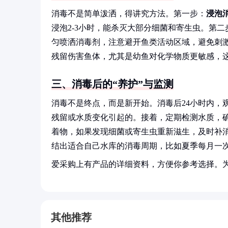
消毒不是简单泼洒，得讲究方法。第一步：
浸泡
浸泡2-3小时，能杀灭大部分细菌和寄生虫。第二
匀喷洒消毒剂，注意避开鱼类活动区域，避免刺
残留伤害鱼体，尤其是幼鱼对化学物质更敏感，
三、消毒后的“养护”与监测
消毒不是终点，而是新开始。消毒后24小时内，
残留或水质变化引起的。接着，定期检测水质，确
着物，如果发现细菌或寄生虫重新滋生，及时补
结出适合自己水库的消毒周期，比如夏季每月一
爱采购上有产品的详细资料，方便你参考选择。
其他推荐