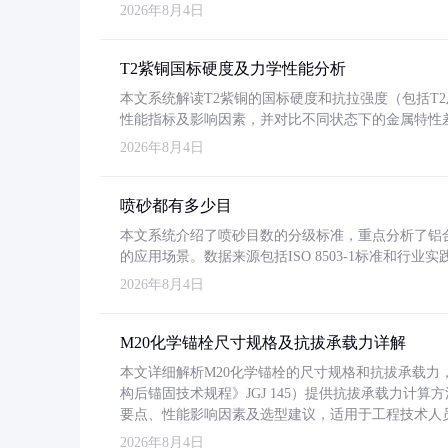
2026年8月4日
T2紫铜国标硬度及力学性能分析
本文系统解读T2紫铜的国标硬度和抗拉强度（包括T2及T2
性能指标及影响因素，并对比不同状态下的金属特性
2026年8月4日
喷砂都有多少目
本文系统介绍了喷砂目数的分级标准，重点分析了铝合金喷
的应用场景。数据来源包括ISO 8503-1标准和行
2026年8月4日
M20化学锚栓尺寸规格及抗拔承载力详解
本文详细解析M20化学锚栓的尺寸规格和抗拔承载
构后锚固技术规程》JGJ 145）提供抗拔承载力计算
要点、性能影响因素及选型建议，适用于工程技术人
2026年8月4日