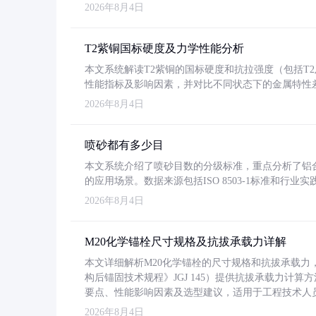
2026年8月4日
T2紫铜国标硬度及力学性能分析
本文系统解读T2紫铜的国标硬度和抗拉强度（包括T2及T2
性能指标及影响因素，并对比不同状态下的金属特性
2026年8月4日
喷砂都有多少目
本文系统介绍了喷砂目数的分级标准，重点分析了铝合金喷
的应用场景。数据来源包括ISO 8503-1标准和行
2026年8月4日
M20化学锚栓尺寸规格及抗拔承载力详解
本文详细解析M20化学锚栓的尺寸规格和抗拔承载
构后锚固技术规程》JGJ 145）提供抗拔承载力计算
要点、性能影响因素及选型建议，适用于工程技术人
2026年8月4日