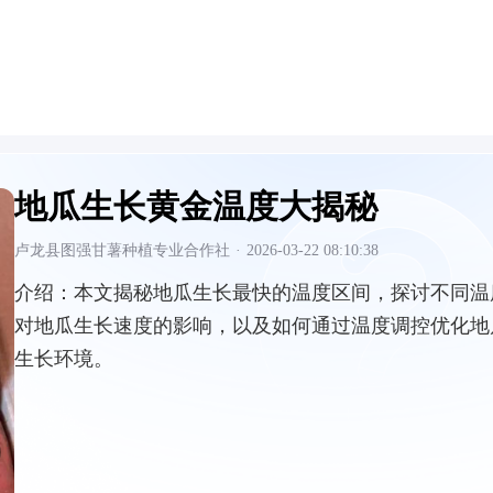
地瓜生长黄金温度大揭秘
卢龙县图强甘薯种植专业合作社
·
2026-03-22 08:10:38
介绍：
本文揭秘地瓜生长最快的温度区间，探讨不同温
对地瓜生长速度的影响，以及如何通过温度调控优化地
生长环境。