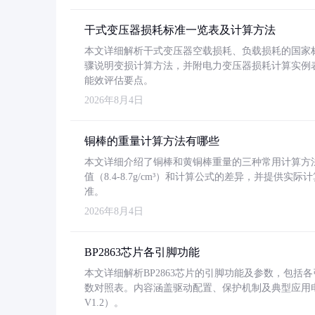
干式变压器损耗标准一览表及计算方法
本文详细解析干式变压器空载损耗、负载损耗的国家标准（GB
骤说明变损计算方法，并附电力变压器损耗计算实例表格
能效评估要点。
2026年8月4日
铜棒的重量计算方法有哪些
本文详细介绍了铜棒和黄铜棒重量的三种常用计算方
值（8.4-8.7g/cm³）和计算公式的差异，并提供实际
准。
2026年8月4日
BP2863芯片各引脚功能
本文详细解析BP2863芯片的引脚功能及参数，包
数对照表。内容涵盖驱动配置、保护机制及典型应用
V1.2）。