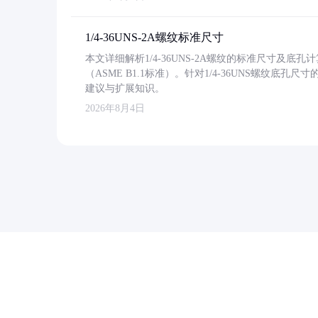
1/4-36UNS-2A螺纹标准尺寸
本文详细解析1/4-36UNS-2A螺纹的标准尺寸及
（ASME B1.1标准）。针对1/4-36UNS螺纹底
建议与扩展知识。
2026年8月4日