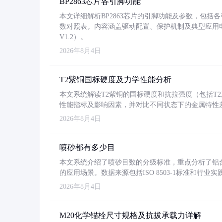
BP2863芯片各引脚功能
本文详细解析BP2863芯片的引脚功能及参数，包
数对照表。内容涵盖驱动配置、保护机制及典型应用
V1.2）。
2026年8月4日
T2紫铜国标硬度及力学性能分析
本文系统解读T2紫铜的国标硬度和抗拉强度（包括T2及T2
性能指标及影响因素，并对比不同状态下的金属特性
2026年8月4日
喷砂都有多少目
本文系统介绍了喷砂目数的分级标准，重点分析了铝合金喷
的应用场景。数据来源包括ISO 8503-1标准和行
2026年8月4日
M20化学锚栓尺寸规格及抗拔承载力详解