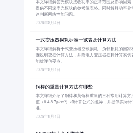
本文详细解答光模块接收功率的正常范围及影响因素，重
提供不同速率光模块的参考值表格。同时解释功率异
速判断网络性能问题。
2026年8月4日
干式变压器损耗标准一览表及计算方法
本文详细解析干式变压器空载损耗、负载损耗的国家标准（GB
骤说明变损计算方法，并附电力变压器损耗计算实例表格
能效评估要点。
2026年8月4日
铜棒的重量计算方法有哪些
本文详细介绍了铜棒和黄铜棒重量的三种常用计算方
值（8.4-8.7g/cm³）和计算公式的差异，并提供实际
准。
2026年8月4日