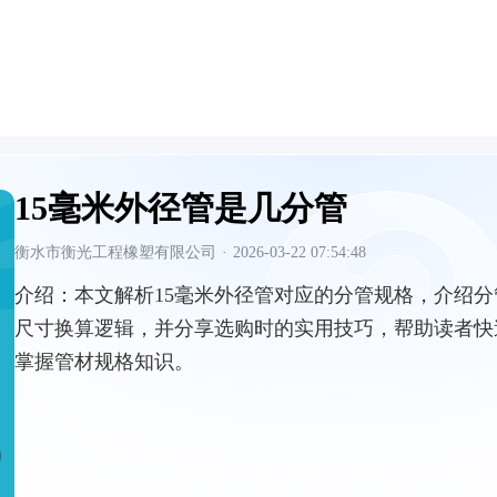
15毫米外径管是几分管
衡水市衡光工程橡塑有限公司
·
2026-03-22 07:54:48
介绍：
本文解析15毫米外径管对应的分管规格，介绍分
尺寸换算逻辑，并分享选购时的实用技巧，帮助读者快
掌握管材规格知识。