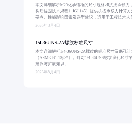
本文详细解析M20化学锚栓的尺寸规格和抗拔承载
构后锚固技术规程》JGJ 145）提供抗拔承载力计算
要点、性能影响因素及选型建议，适用于工程技术人
2026年8月4日
1/4-36UNS-2A螺纹标准尺寸
本文详细解析1/4-36UNS-2A螺纹的标准尺寸及
（ASME B1.1标准）。针对1/4-36UNS螺纹底
建议与扩展知识。
2026年8月4日