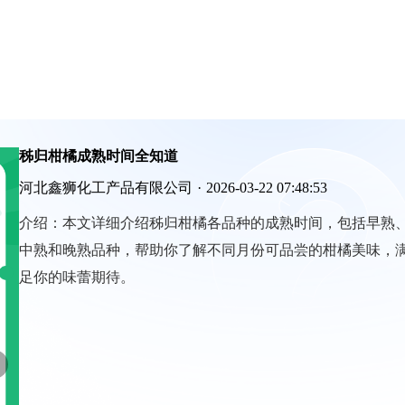
秭归柑橘成熟时间全知道
河北鑫狮化工产品有限公司
·
2026-03-22 07:48:53
介绍：
本文详细介绍秭归柑橘各品种的成熟时间，包括早熟
中熟和晚熟品种，帮助你了解不同月份可品尝的柑橘美味，
足你的味蕾期待。