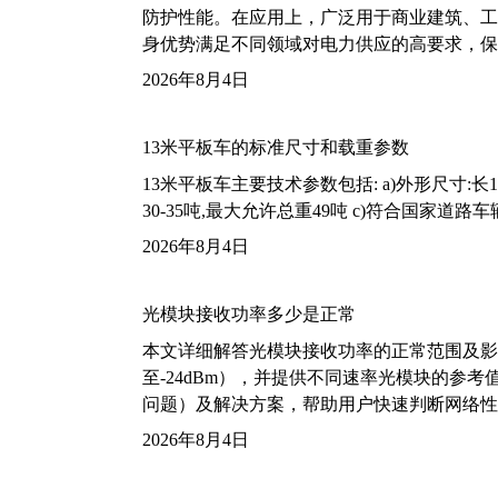
防护性能。在应用上，广泛用于商业建筑、工
身优势满足不同领域对电力供应的高要求，保
2026年8月4日
13米平板车的标准尺寸和载重参数
13米平板车主要技术参数包括: a)外形尺寸:长13m
30-35吨,最大允许总重49吨 c)符合国家道
2026年8月4日
光模块接收功率多少是正常
本文详细解答光模块接收功率的正常范围及影
至-24dBm），并提供不同速率光模块的参
问题）及解决方案，帮助用户快速判断网络性
2026年8月4日