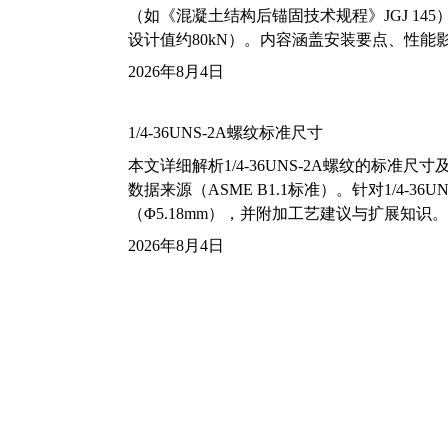
（如《混凝土结构后锚固技术规程》JGJ 14
设计值约80kN）。内容涵盖安装要点、性
2026年8月4日
1/4-36UNS-2A螺纹标准尺寸
本文详细解析1/4-36UNS-2A螺纹的标
数据来源（ASME B1.1标准）。针对1/4
（Φ5.18mm），并附加工艺建议与扩展知识。
2026年8月4日