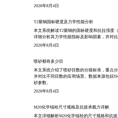
2026年8月4日
T2紫铜国标硬度及力学性能分析
本文系统解读T2紫铜的国标硬度和抗拉强度（包括T2
详细分析其力学性能指标及影响因素，并对比
2026年8月4日
喷砂都有多少目
本文系统介绍了喷砂目数的分级标准，重点分析了铝
并对比不同目数的应用场景。数据来源包括ISO
砂参数。
2026年8月4日
M20化学锚栓尺寸规格及抗拔承载力详解
本文详细解析M20化学锚栓的尺寸规格和抗