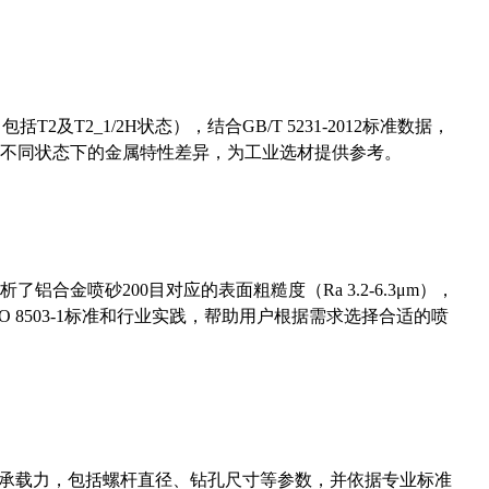
及T2_1/2H状态），结合GB/T 5231-2012标准数据，
不同状态下的金属特性差异，为工业选材提供参考。
合金喷砂200目对应的表面粗糙度（Ra 3.2-6.3μm），
 8503-1标准和行业实践，帮助用户根据需求选择合适的喷
拔承载力，包括螺杆直径、钻孔尺寸等参数，并依据专业标准