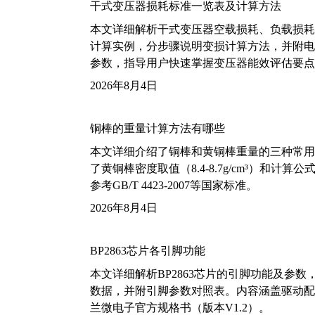
干式变压器损耗标准一览表及计算方法
本文详细解析干式变压器空载损耗、负载损耗的国家标
计算实例，分步骤说明变损计算方法，并附电力变
参数，指导用户快速掌握变压器能效评估要点
2026年8月4日
铜棒的重量计算方法有哪些
本文详细介绍了铜棒和黄铜棒重量的三种常用
了黄铜棒密度取值（8.4-8.7g/cm³）和
参考GB/T 4423-2007等国家标准。
2026年8月4日
BP2863芯片各引脚功能
本文详细解析BP2863芯片的引脚功能及参
数据，并附引脚参数对照表。内容涵盖驱动配
兰微电子官方规格书（版本V1.2）。