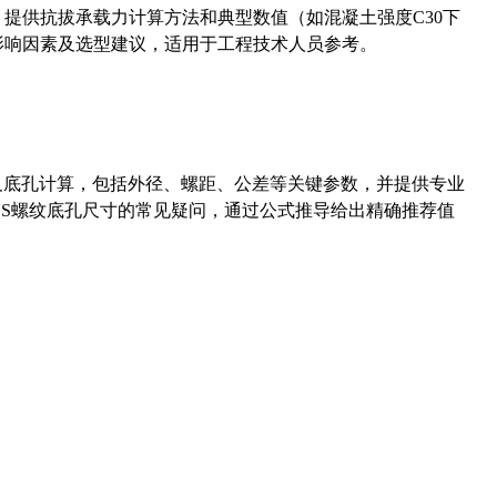
5）提供抗拔承载力计算方法和典型数值（如混凝土强度C30下
能影响因素及选型建议，适用于工程技术人员参考。
准尺寸及底孔计算，包括外径、螺距、公差等关键参数，并提供专业
-36UNS螺纹底孔尺寸的常见疑问，通过公式推导给出精确推荐值