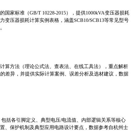
准（GB/T 10228-2015），提供1000kVA变压器损耗
压器损耗计算实例表格，涵盖SCB10/SCB13等常见型号
。
计算方法（理论公式法、查表法、在线工具法），重点解析
计算公式的差异，并提供实际计算案例、误差分析及选材建议，数据
数，包括各引脚定义、典型电压/电流值、内部逻辑关系等核心
置、保护机制及典型应用电路设计要点，数据参考自杭州士