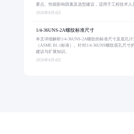
要点、性能影响因素及选型建议，适用于工程技术人
2026年8月4日
1/4-36UNS-2A螺纹标准尺寸
本文详细解析1/4-36UNS-2A螺纹的标准尺寸及
（ASME B1.1标准）。针对1/4-36UNS螺纹底
建议与扩展知识。
2026年8月4日