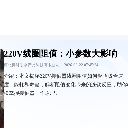
220V线圈阻值：小参数大影响
河北博轩耐水产品科技有限公司
·
2026-03-22 07:45:24
介绍：
本文揭秘220V接触器线圈阻值如何影响吸合速
度、能耗和寿命，解析阻值变化带来的连锁反应，助你
松掌握接触器工作原理。