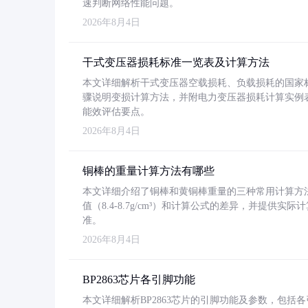
速判断网络性能问题。
2026年8月4日
干式变压器损耗标准一览表及计算方法
本文详细解析干式变压器空载损耗、负载损耗的国家标准（GB
骤说明变损计算方法，并附电力变压器损耗计算实例表格
能效评估要点。
2026年8月4日
铜棒的重量计算方法有哪些
本文详细介绍了铜棒和黄铜棒重量的三种常用计算方
值（8.4-8.7g/cm³）和计算公式的差异，并提供实际
准。
2026年8月4日
BP2863芯片各引脚功能
本文详细解析BP2863芯片的引脚功能及参数，包