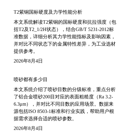
T2紫铜国标硬度及力学性能分析
本文系统解读T2紫铜的国标硬度和抗拉强度（包
括T2及T2_1/2H状态），结合GB/T 5231-2012标
准数据，详细分析其力学性能指标及影响因素，
并对比不同状态下的金属特性差异，为工业选材
提供参考。
2026年8月4日
喷砂都有多少目
本文系统介绍了喷砂目数的分级标准，重点分析
了铝合金喷砂200目对应的表面粗糙度（Ra 3.2-
6.3μm），并对比不同目数的应用场景。数据来
源包括ISO 8503-1标准和行业实践，帮助用户根
据需求选择合适的喷砂参数。
2026年8月4日