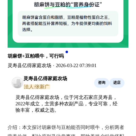
胡麻饼+豆粕喂牛，可行吗
灵寿县亿得家庭农场
·
2026-03-22 07:39:01
灵寿县亿得家庭农场
咨询
进店
法人:张新广
灵寿县亿得家庭农场，位于河北石家庄灵寿县，
2022年成立，主营多种农副产品，专业可靠，经
验丰富，权威之选。
介绍：
本文探讨胡麻饼与豆粕能否同时喂牛，分析两者