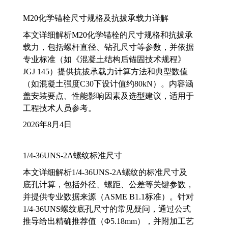
M20化学锚栓尺寸规格及抗拔承载力详解
本文详细解析M20化学锚栓的尺寸规格和抗拔承
载力，包括螺杆直径、钻孔尺寸等参数，并依据
专业标准（如《混凝土结构后锚固技术规程》
JGJ 145）提供抗拔承载力计算方法和典型数值
（如混凝土强度C30下设计值约80kN）。内容涵
盖安装要点、性能影响因素及选型建议，适用于
工程技术人员参考。
2026年8月4日
1/4-36UNS-2A螺纹标准尺寸
本文详细解析1/4-36UNS-2A螺纹的标准尺寸及
底孔计算，包括外径、螺距、公差等关键参数，
并提供专业数据来源（ASME B1.1标准）。针对
1/4-36UNS螺纹底孔尺寸的常见疑问，通过公式
推导给出精确推荐值（Φ5.18mm），并附加工艺