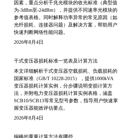
因素，重点分析千兆光模块的收光标准（典型值
为-3dBm至-24dBm），并提供不同速率光模块的
参考值表格。同时解释功率异常的常见原因（如
光纤损耗、连接器问题）及解决方案，帮助用户
快速判断网络性能问题。
2026年8月4日
干式变压器损耗标准一览表及计算方法
本文详细解析干式变压器空载损耗、负载损耗的
国家标准（GB/T 10228-2015），提供1000kVA
变压器损耗计算实例，分步骤说明变损计算方
法，并附电力变压器损耗计算实例表格，涵盖
SCB10/SCB13等常见型号参数，指导用户快速掌
握变压器能效评估要点。
2026年8月4日
铜棒的重量计算方法有哪些