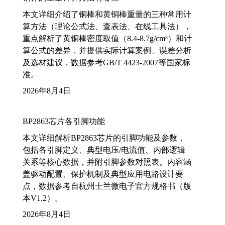
本文详细介绍了铜棒和黄铜棒重量的三种常用计
算方法（理论公式法、查表法、在线工具法），
重点解析了黄铜棒密度取值（8.4-8.7g/cm³）和计
算公式的差异，并提供实际计算案例、误差分析
及选材建议，数据参考GB/T 4423-2007等国家标
准。
2026年8月4日
BP2863芯片各引脚功能
本文详细解析BP2863芯片的引脚功能及参数，
包括各引脚定义、典型电压/电流值、内部逻辑
关系等核心数据，并附引脚参数对照表。内容涵
盖驱动配置、保护机制及典型应用电路设计要
点，数据参考自杭州士兰微电子官方规格书（版
本V1.2）。
2026年8月4日