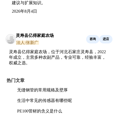
建议与扩展知识。
2026年8月4日
灵寿县亿得家庭农场
咨询
进店
法人:张新广
灵寿县亿得家庭农场，位于河北石家庄灵寿县，2022
年成立，主营多种农副产品，专业可靠，经验丰富，
权威之选。
热门文章
无缝钢管的常用规格及壁厚
生活中常见的传感器有哪些呢
PE100管材的含义是什么