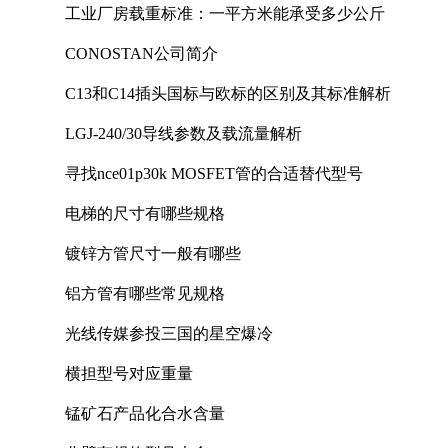
工业厂房载重标准：一平方米能承受多少公斤
CONOSTAN公司简介
C13和C14插头国标与欧标的区别及其标准解析
LGJ-240/30导线参数及载流量解析
寻找nce01p30k MOSFET管的合适替代型号
电梯的尺寸有哪些规格
镀锌方管尺寸一般有哪些
铝方管有哪些常见规格
光线传媒参投三国的星空爆冷
横担型号对应重量
锰矿石产品化合水含量