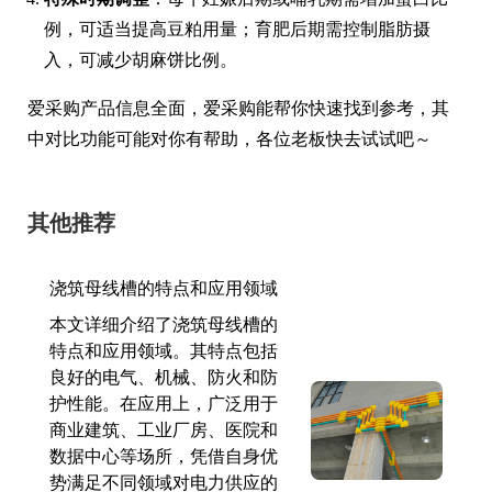
例，可适当提高豆粕用量；育肥后期需控制脂肪摄
入，可减少胡麻饼比例。
爱采购产品信息全面，爱采购能帮你快速找到参考，其
中对比功能可能对你有帮助，各位老板快去试试吧～
其他推荐
浇筑母线槽的特点和应用领域
本文详细介绍了浇筑母线槽的
特点和应用领域。其特点包括
良好的电气、机械、防火和防
护性能。在应用上，广泛用于
商业建筑、工业厂房、医院和
数据中心等场所，凭借自身优
势满足不同领域对电力供应的