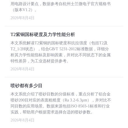
用电路设计要点，数据参考自杭州士兰微电子官方规格书
（版本V1.2）。
2026年8月4日
T2紫铜国标硬度及力学性能分析
本文系统解读T2紫铜的国标硬度和抗拉强度（包括T2及
T2_1/2H状态），结合GB/T 5231-2012标准数据，详细分
析其力学性能指标及影响因素，并对比不同状态下的金属
特性差异，为工业选材提供参考。
2026年8月4日
喷砂都有多少目
本文系统介绍了喷砂目数的分级标准，重点分析了铝合金
喷砂200目对应的表面粗糙度（Ra 3.2-6.3μm），并对比不
同目数的应用场景。数据来源包括ISO 8503-1标准和行业
实践，帮助用户根据需求选择合适的喷砂参数。
2026年8月4日