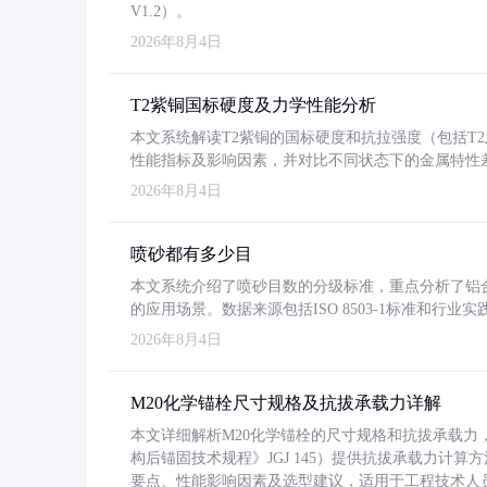
V1.2）。
2026年8月4日
T2紫铜国标硬度及力学性能分析
本文系统解读T2紫铜的国标硬度和抗拉强度（包括T2及T2
性能指标及影响因素，并对比不同状态下的金属特性
2026年8月4日
喷砂都有多少目
本文系统介绍了喷砂目数的分级标准，重点分析了铝合金喷
的应用场景。数据来源包括ISO 8503-1标准和行
2026年8月4日
M20化学锚栓尺寸规格及抗拔承载力详解
本文详细解析M20化学锚栓的尺寸规格和抗拔承载
构后锚固技术规程》JGJ 145）提供抗拔承载力计算
要点、性能影响因素及选型建议，适用于工程技术人