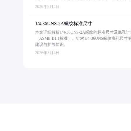
2026年8月4日
1/4-36UNS-2A螺纹标准尺寸
本文详细解析1/4-36UNS-2A螺纹的标准尺寸及
（ASME B1.1标准）。针对1/4-36UNS螺纹底
建议与扩展知识。
2026年8月4日