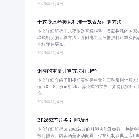
2026年8月4日
干式变压器损耗标准一览表及计算方法
本文详细解析干式变压器空载损耗、负载损耗的国家标准（GB
骤说明变损计算方法，并附电力变压器损耗计算实例表格
能效评估要点。
2026年8月4日
铜棒的重量计算方法有哪些
本文详细介绍了铜棒和黄铜棒重量的三种常用计算方
值（8.4-8.7g/cm³）和计算公式的差异，并提供实际
准。
2026年8月4日
BP2863芯片各引脚功能
本文详细解析BP2863芯片的引脚功能及参数，包
数对照表。内容涵盖驱动配置、保护机制及典型应用