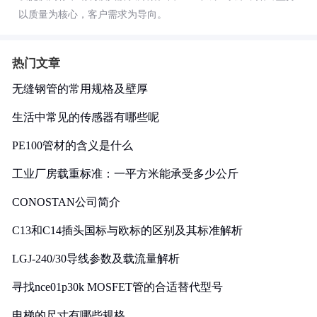
以质量为核心，客户需求为导向。
热门文章
无缝钢管的常用规格及壁厚
生活中常见的传感器有哪些呢
PE100管材的含义是什么
工业厂房载重标准：一平方米能承受多少公斤
CONOSTAN公司简介
C13和C14插头国标与欧标的区别及其标准解析
LGJ-240/30导线参数及载流量解析
寻找nce01p30k MOSFET管的合适替代型号
电梯的尺寸有哪些规格