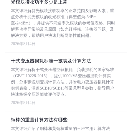
光模块接收功率多少是正常
本文详细解答光模块接收功率的正常范围及影响因素，重
点分析千兆光模块的收光标准（典型值为-3dBm
至-24dBm），并提供不同速率光模块的参考值表格。同时
解释功率异常的常见原因（如光纤损耗、连接器问题）及
解决方案，帮助用户快速判断网络性能问题。
2026年8月4日
干式变压器损耗标准一览表及计算方法
本文详细解析干式变压器空载损耗、负载损耗的国家标准
（GB/T 10228-2015），提供1000kVA变压器损耗计算实
例，分步骤说明变损计算方法，并附电力变压器损耗计算
实例表格，涵盖SCB10/SCB13等常见型号参数，指导用户
快速掌握变压器能效评估要点。
2026年8月4日
铜棒的重量计算方法有哪些
本文详细介绍了铜棒和黄铜棒重量的三种常用计算方法