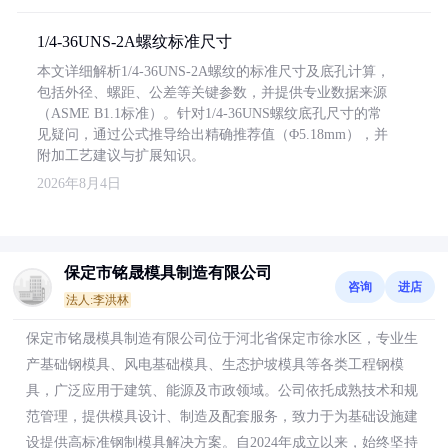
1/4-36UNS-2A螺纹标准尺寸
本文详细解析1/4-36UNS-2A螺纹的标准尺寸及底孔计算，
包括外径、螺距、公差等关键参数，并提供专业数据来源
（ASME B1.1标准）。针对1/4-36UNS螺纹底孔尺寸的常
见疑问，通过公式推导给出精确推荐值（Φ5.18mm），并
附加工艺建议与扩展知识。
2026年8月4日
保定市铭晟模具制造有限公司
咨询
进店
法人:李洪林
保定市铭晟模具制造有限公司位于河北省保定市徐水区，专业生
产基础钢模具、风电基础模具、生态护坡模具等各类工程钢模
具，广泛应用于建筑、能源及市政领域。公司依托成熟技术和规
范管理，提供模具设计、制造及配套服务，致力于为基础设施建
设提供高标准钢制模具解决方案。自2024年成立以来，始终坚持