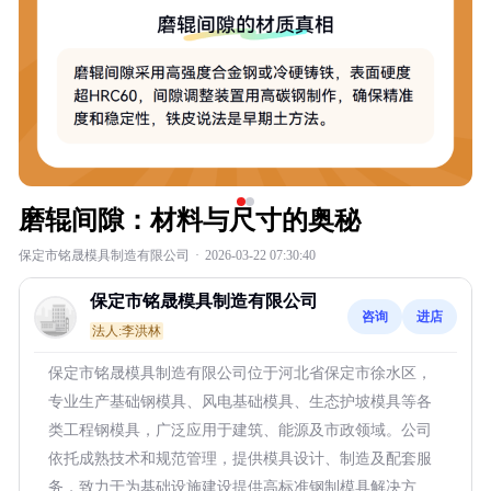
磨辊间隙：材料与尺寸的奥秘
保定市铭晟模具制造有限公司
·
2026-03-22 07:30:40
保定市铭晟模具制造有限公司
咨询
进店
法人:李洪林
保定市铭晟模具制造有限公司位于河北省保定市徐水区，
专业生产基础钢模具、风电基础模具、生态护坡模具等各
类工程钢模具，广泛应用于建筑、能源及市政领域。公司
依托成熟技术和规范管理，提供模具设计、制造及配套服
务，致力于为基础设施建设提供高标准钢制模具解决方