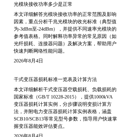
光模块接收功率多少是正常
本文详细解答光模块接收功率的正常范围及影响
因素，重点分析千兆光模块的收光标准（典型值
为-3dBm至-24dBm），并提供不同速率光模块的
参考值表格。同时解释功率异常的常见原因（如
光纤损耗、连接器问题）及解决方案，帮助用户
快速判断网络性能问题。
2026年8月4日
干式变压器损耗标准一览表及计算方法
本文详细解析干式变压器空载损耗、负载损耗的
国家标准（GB/T 10228-2015），提供1000kVA
变压器损耗计算实例，分步骤说明变损计算方
法，并附电力变压器损耗计算实例表格，涵盖
SCB10/SCB13等常见型号参数，指导用户快速掌
握变压器能效评估要点。
2026年8月4日