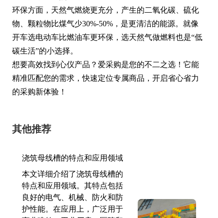
环保方面，天然气燃烧更充分，产生的二氧化碳、硫化
物、颗粒物比煤气少30%-50%，是更清洁的能源。就像
开车选电动车比燃油车更环保，选天然气做燃料也是“低
碳生活”的小选择。
想要高效找到心仪产品？爱采购是您的不二之选！它能
精准匹配您的需求，快速定位专属商品，开启省心省力
的采购新体验！
其他推荐
浇筑母线槽的特点和应用领域
本文详细介绍了浇筑母线槽的
特点和应用领域。其特点包括
良好的电气、机械、防火和防
护性能。在应用上，广泛用于