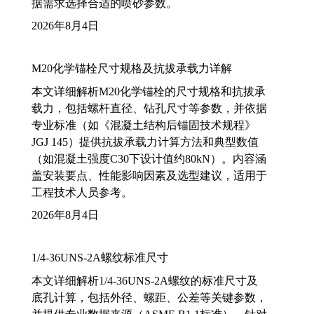
据需求选择合适的喷砂参数。
2026年8月4日
M20化学锚栓尺寸规格及抗拔承载力详解
本文详细解析M20化学锚栓的尺寸规格和抗拔承
载力，包括螺杆直径、钻孔尺寸等参数，并依据
专业标准（如《混凝土结构后锚固技术规程》
JGJ 145）提供抗拔承载力计算方法和典型数值
（如混凝土强度C30下设计值约80kN）。内容涵
盖安装要点、性能影响因素及选型建议，适用于
工程技术人员参考。
2026年8月4日
1/4-36UNS-2A螺纹标准尺寸
本文详细解析1/4-36UNS-2A螺纹的标准尺寸及
底孔计算，包括外径、螺距、公差等关键参数，