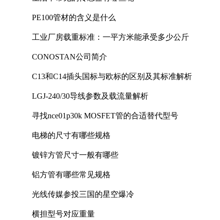
PE100管材的含义是什么
工业厂房载重标准：一平方米能承受多少公斤
CONOSTAN公司简介
C13和C14插头国标与欧标的区别及其标准解析
LGJ-240/30导线参数及载流量解析
寻找nce01p30k MOSFET管的合适替代型号
电梯的尺寸有哪些规格
镀锌方管尺寸一般有哪些
铝方管有哪些常见规格
光线传媒参投三国的星空爆冷
横担型号对应重量