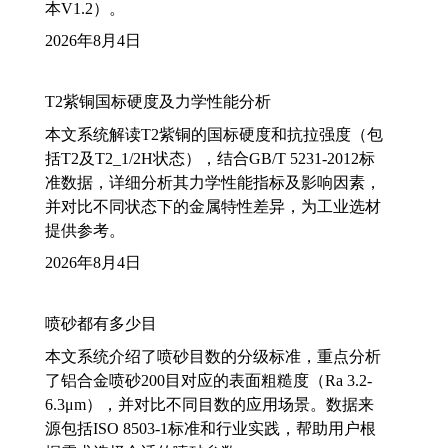
本V1.2）。
2026年8月4日
T2紫铜国标硬度及力学性能分析
本文系统解读T2紫铜的国标硬度和抗拉强度（包
括T2及T2_1/2H状态），结合GB/T 5231-2012标
准数据，详细分析其力学性能指标及影响因素，
并对比不同状态下的金属特性差异，为工业选材
提供参考。
2026年8月4日
喷砂都有多少目
本文系统介绍了喷砂目数的分级标准，重点分析
了铝合金喷砂200目对应的表面粗糙度（Ra 3.2-
6.3μm），并对比不同目数的应用场景。数据来
源包括ISO 8503-1标准和行业实践，帮助用户根