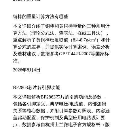
铜棒的重量计算方法有哪些
本文详细介绍了铜棒和黄铜棒重量的三种常用计
算方法（理论公式法、查表法、在线工具法），
重点解析了黄铜棒密度取值（8.4-8.7g/cm³）和计
算公式的差异，并提供实际计算案例、误差分析
及选材建议，数据参考GB/T 4423-2007等国家标
准。
2026年8月4日
BP2863芯片各引脚功能
本文详细解析BP2863芯片的引脚功能及参数，
包括各引脚定义、典型电压/电流值、内部逻辑
关系等核心数据，并附引脚参数对照表。内容涵
盖驱动配置、保护机制及典型应用电路设计要
点，数据参考自杭州士兰微电子官方规格书（版