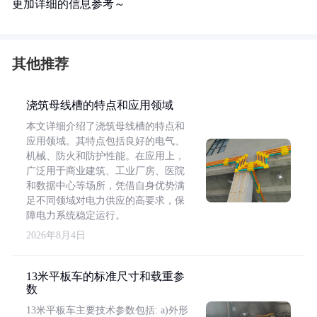
更加详细的信息参考～
其他推荐
浇筑母线槽的特点和应用领域
本文详细介绍了浇筑母线槽的特点和
应用领域。其特点包括良好的电气、
机械、防火和防护性能。在应用上，
广泛用于商业建筑、工业厂房、医院
和数据中心等场所，凭借自身优势满
足不同领域对电力供应的高要求，保
障电力系统稳定运行。
2026年8月4日
13米平板车的标准尺寸和载重参
数
13米平板车主要技术参数包括: a)外形