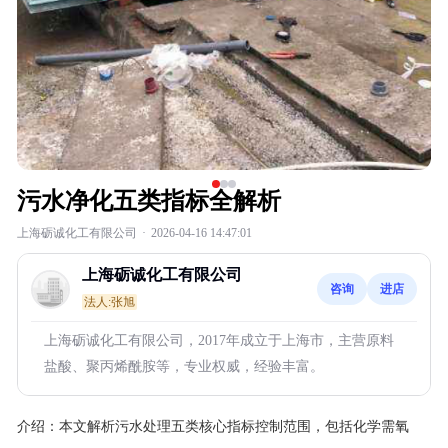
污水净化五类指标全解析
上海砺诚化工有限公司
·
2026-04-16 14:47:01
上海砺诚化工有限公司
咨询
进店
法人:张旭
上海砺诚化工有限公司，2017年成立于上海市，主营原料
盐酸、聚丙烯酰胺等，专业权威，经验丰富。
介绍：
本文解析污水处理五类核心指标控制范围，包括化学需氧