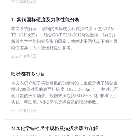
2026年8月4日
T2紫铜国标硬度及力学性能分析
本文系统解读T2紫铜的国标硬度和抗拉强度（包括T2及
T2_1/2H状态），结合GB/T 5231-2012标准数据，详细分
析其力学性能指标及影响因素，并对比不同状态下的金属
特性差异，为工业选材提供参考。
2026年8月4日
喷砂都有多少目
本文系统介绍了喷砂目数的分级标准，重点分析了铝合金
喷砂200目对应的表面粗糙度（Ra 3.2-6.3μm），并对比不
同目数的应用场景。数据来源包括ISO 8503-1标准和行业
实践，帮助用户根据需求选择合适的喷砂参数。
2026年8月4日
M20化学锚栓尺寸规格及抗拔承载力详解