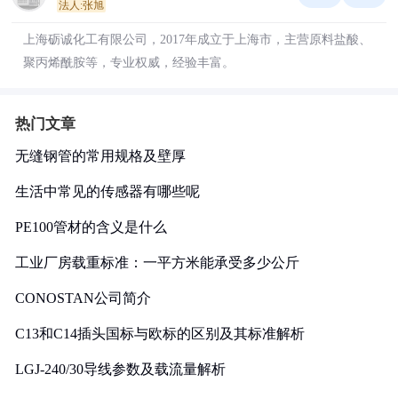
法人:张旭
上海砺诚化工有限公司，2017年成立于上海市，主营原料盐酸、
聚丙烯酰胺等，专业权威，经验丰富。
热门文章
无缝钢管的常用规格及壁厚
生活中常见的传感器有哪些呢
PE100管材的含义是什么
工业厂房载重标准：一平方米能承受多少公斤
CONOSTAN公司简介
C13和C14插头国标与欧标的区别及其标准解析
LGJ-240/30导线参数及载流量解析