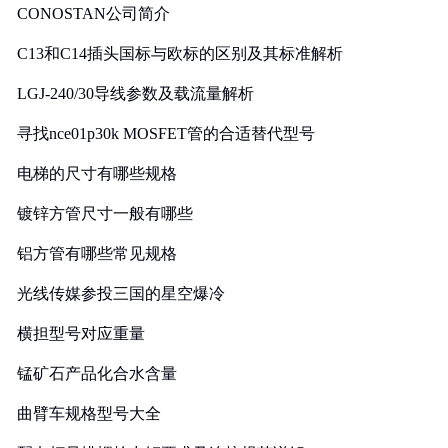
CONOSTAN公司简介
C13和C14插头国标与欧标的区别及其标准解析
LGJ-240/30导线参数及载流量解析
寻找nce01p30k MOSFET管的合适替代型号
电梯的尺寸有哪些规格
镀锌方管尺寸一般有哪些
铝方管有哪些常见规格
光线传媒参投三国的星空爆冷
横担型号对应重量
锰矿石产品化合水含量
曲臂车规格型号大全