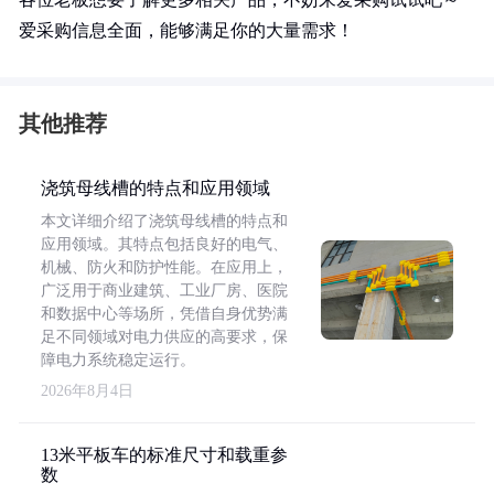
爱采购信息全面，能够满足你的大量需求！
其他推荐
浇筑母线槽的特点和应用领域
本文详细介绍了浇筑母线槽的特点和
应用领域。其特点包括良好的电气、
机械、防火和防护性能。在应用上，
广泛用于商业建筑、工业厂房、医院
和数据中心等场所，凭借自身优势满
足不同领域对电力供应的高要求，保
障电力系统稳定运行。
2026年8月4日
13米平板车的标准尺寸和载重参
数