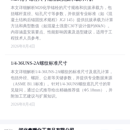
本文详细解析M20化学锚栓的尺寸规格和抗拔承载力，包
括螺杆直径、钻孔尺寸等参数，并依据专业标准（如《混
凝土结构后锚固技术规程》JGJ 145）提供抗拔承载力计算
方法和典型数值（如混凝土强度C30下设计值约80kN）。
内容涵盖安装要点、性能影响因素及选型建议，适用于工
程技术人员参考。
2026年8月4日
1/4-36UNS-2A螺纹标准尺寸
本文详细解析1/4-36UNS-2A螺纹的标准尺寸及底孔计算，
包括外径、螺距、公差等关键参数，并提供专业数据来源
（ASME B1.1标准）。针对1/4-36UNS螺纹底孔尺寸的常
见疑问，通过公式推导给出精确推荐值（Φ5.18mm），并
附加工艺建议与扩展知识。
2026年8月4日