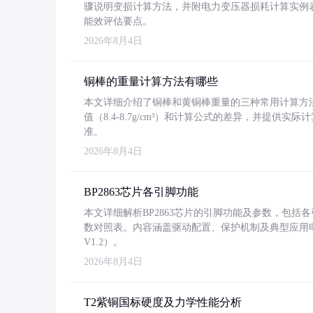
骤说明变损计算方法，并附电力变压器损耗计算实例表格
能效评估要点。
2026年8月4日
铜棒的重量计算方法有哪些
本文详细介绍了铜棒和黄铜棒重量的三种常用计算方
值（8.4-8.7g/cm³）和计算公式的差异，并提供实际
准。
2026年8月4日
BP2863芯片各引脚功能
本文详细解析BP2863芯片的引脚功能及参数，包
数对照表。内容涵盖驱动配置、保护机制及典型应用
V1.2）。
2026年8月4日
T2紫铜国标硬度及力学性能分析