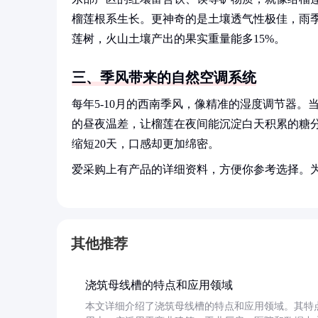
榴莲根系生长。更神奇的是土壤透气性极佳，雨
莲树，火山土壤产出的果实重量能多15%。
三、季风带来的自然空调系统
每年5-10月的西南季风，像精准的湿度调节器。
的昼夜温差，让榴莲在夜间能沉淀白天积累的糖
缩短20天，口感却更加绵密。
爱采购上有产品的详细资料，方便你参考选择。
其他推荐
浇筑母线槽的特点和应用领域
本文详细介绍了浇筑母线槽的特点和应用领域。其特