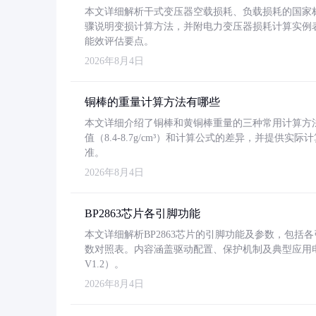
本文详细解析干式变压器空载损耗、负载损耗的国家标准（GB
骤说明变损计算方法，并附电力变压器损耗计算实例表格
能效评估要点。
2026年8月4日
铜棒的重量计算方法有哪些
本文详细介绍了铜棒和黄铜棒重量的三种常用计算方
值（8.4-8.7g/cm³）和计算公式的差异，并提供实际
准。
2026年8月4日
BP2863芯片各引脚功能
本文详细解析BP2863芯片的引脚功能及参数，包
数对照表。内容涵盖驱动配置、保护机制及典型应用
V1.2）。
2026年8月4日