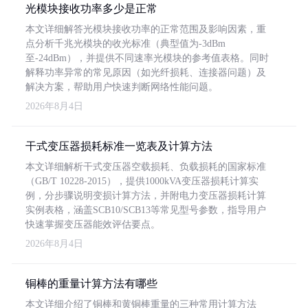
光模块接收功率多少是正常
本文详细解答光模块接收功率的正常范围及影响因素，重
点分析千兆光模块的收光标准（典型值为-3dBm
至-24dBm），并提供不同速率光模块的参考值表格。同时
解释功率异常的常见原因（如光纤损耗、连接器问题）及
解决方案，帮助用户快速判断网络性能问题。
2026年8月4日
干式变压器损耗标准一览表及计算方法
本文详细解析干式变压器空载损耗、负载损耗的国家标准
（GB/T 10228-2015），提供1000kVA变压器损耗计算实
例，分步骤说明变损计算方法，并附电力变压器损耗计算
实例表格，涵盖SCB10/SCB13等常见型号参数，指导用户
快速掌握变压器能效评估要点。
2026年8月4日
铜棒的重量计算方法有哪些
本文详细介绍了铜棒和黄铜棒重量的三种常用计算方法