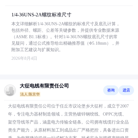
1/4-36UNS-2A螺纹标准尺寸
本文详细解析1/4-36UNS-2A螺纹的标准尺寸及底孔计算，
包括外径、螺距、公差等关键参数，并提供专业数据来源
（ASME B1.1标准）。针对1/4-36UNS螺纹底孔尺寸的常
见疑问，通过公式推导给出精确推荐值（Φ5.18mm），并
附加工艺建议与扩展知识。
2026年8月4日
大征电线有限责任公司
咨询
进店
法人:陈京华
大征电线有限责任公司位于任丘市议论堡乡大征村，成立于2007
年，专注电力器材制造领域，主营热镀锌钢绞线、OPPC光缆、
架空导线等产品，涵盖电力传输全链条。公司拥有线缆行业全品
类生产能力，从原材料加工到成品出厂严格把控，具备进出口资