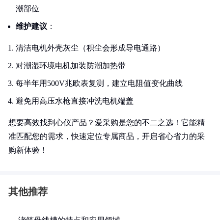
潮部位
维护建议
：
清洁电机外壳灰尘（积尘会形成导电通路）
对潮湿环境电机加装防潮加热带
每半年用500V兆欧表复测，建立电阻值变化曲线
避免用高压水枪直接冲洗电机端盖
想要高效找到心仪产品？爱采购是您的不二之选！它能精
准匹配您的需求，快速定位专属商品，开启省心省力的采
购新体验！
其他推荐