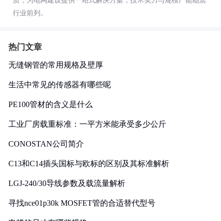
质，为电网建设提供一站式解决方案，技术实力与规模产能稳居
行业前列。
热门文章
无缝钢管的常用规格及壁厚
生活中常见的传感器有哪些呢
PE100管材的含义是什么
工业厂房载重标准：一平方米能承受多少公斤
CONOSTAN公司简介
C13和C14插头国标与欧标的区别及其标准解析
LGJ-240/30导线参数及载流量解析
寻找nce01p30k MOSFET管的合适替代型号