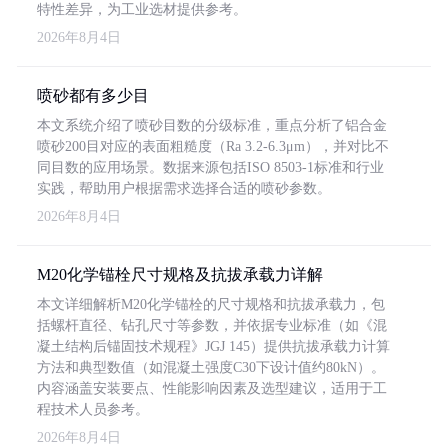
特性差异，为工业选材提供参考。
2026年8月4日
喷砂都有多少目
本文系统介绍了喷砂目数的分级标准，重点分析了铝合金
喷砂200目对应的表面粗糙度（Ra 3.2-6.3μm），并对比不
同目数的应用场景。数据来源包括ISO 8503-1标准和行业
实践，帮助用户根据需求选择合适的喷砂参数。
2026年8月4日
M20化学锚栓尺寸规格及抗拔承载力详解
本文详细解析M20化学锚栓的尺寸规格和抗拔承载力，包
括螺杆直径、钻孔尺寸等参数，并依据专业标准（如《混
凝土结构后锚固技术规程》JGJ 145）提供抗拔承载力计算
方法和典型数值（如混凝土强度C30下设计值约80kN）。
内容涵盖安装要点、性能影响因素及选型建议，适用于工
程技术人员参考。
2026年8月4日