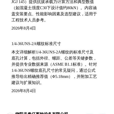
JGJ 145）提供抗拔承载力计算方法和典型数值
（如混凝土强度C30下设计值约80kN）。内容涵
盖安装要点、性能影响因素及选型建议，适用于
工程技术人员参考。
2026年8月4日
1/4-36UNS-2A螺纹标准尺寸
本文详细解析1/4-36UNS-2A螺纹的标准尺寸及
底孔计算，包括外径、螺距、公差等关键参数，
并提供专业数据来源（ASME B1.1标准）。针对
1/4-36UNS螺纹底孔尺寸的常见疑问，通过公式
推导给出精确推荐值（Φ5.18mm），并附加工艺
建议与扩展知识。
2026年8月4日