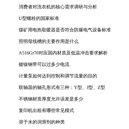
消费者对洗衣机的核心需求调研与分析
U型螺栓的国家标准
煤矿用电热取暖器是否符合防爆电气设备标准
照明母线槽的主要作用是什么
A516Gr70对应国内材质及低温冲击要求解析
镀镍钢带可以过多少电流
计量泵如何达到控制和调节流量的目的
联轴器的轴孔形式有三种：Y型、J型、Z型
不锈钢材质厚度允许误差是多少
复印机出租有哪些常见模式
溶于水的润滑剂的种类