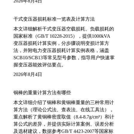
2026年8月4日
干式变压器损耗标准一览表及计算方法
本文详细解析干式变压器空载损耗、负载损耗的
国家标准（GB/T 10228-2015），提供1000kVA
变压器损耗计算实例，分步骤说明变损计算方
法，并附电力变压器损耗计算实例表格，涵盖
SCB10/SCB13等常见型号参数，指导用户快速掌
握变压器能效评估要点。
2026年8月4日
铜棒的重量计算方法有哪些
本文详细介绍了铜棒和黄铜棒重量的三种常用计
算方法（理论公式法、查表法、在线工具法），
重点解析了黄铜棒密度取值（8.4-8.7g/cm³）和计
算公式的差异，并提供实际计算案例、误差分析
及选材建议，数据参考GB/T 4423-2007等国家标