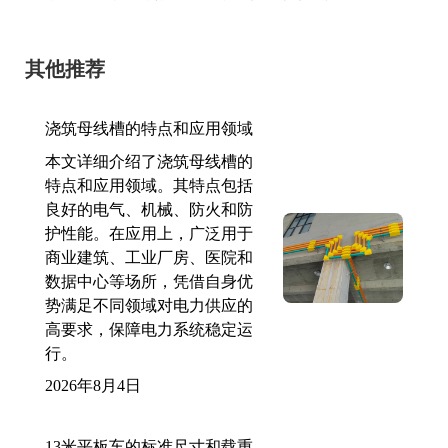
其他推荐
浇筑母线槽的特点和应用领域
本文详细介绍了浇筑母线槽的
特点和应用领域。其特点包括
良好的电气、机械、防火和防
护性能。在应用上，广泛用于
商业建筑、工业厂房、医院和
数据中心等场所，凭借自身优
势满足不同领域对电力供应的
高要求，保障电力系统稳定运
行。
2026年8月4日
13米平板车的标准尺寸和载重