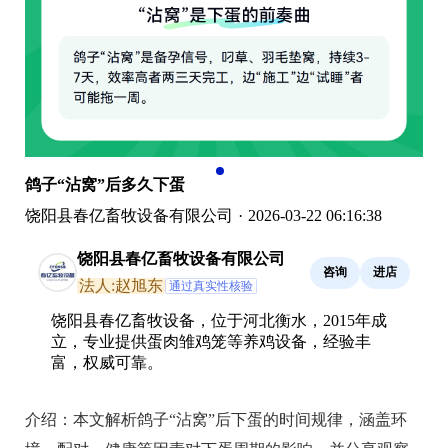
鸽子“沾窝”后多久下蛋
饶阳县春亿畜牧设备有限公司
·
2026-03-22 06:16:38
饶阳县春亿畜牧设备有限公司
咨询
进店
法人:赵旭东
通过真实性核验
饶阳县春亿畜牧设备，位于河北衡水，2015年成
立，专业提供蛋肉雏鸡笼等养鸡设备，经验丰
富，权威可靠。
介绍：
本文解析鸽子“沾窝”后下蛋的时间规律，涵盖环