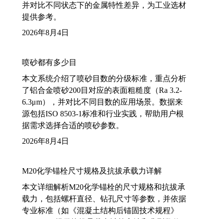
并对比不同状态下的金属特性差异，为工业选材
提供参考。
2026年8月4日
喷砂都有多少目
本文系统介绍了喷砂目数的分级标准，重点分析
了铝合金喷砂200目对应的表面粗糙度（Ra 3.2-
6.3μm），并对比不同目数的应用场景。数据来
源包括ISO 8503-1标准和行业实践，帮助用户根
据需求选择合适的喷砂参数。
2026年8月4日
M20化学锚栓尺寸规格及抗拔承载力详解
本文详细解析M20化学锚栓的尺寸规格和抗拔承
载力，包括螺杆直径、钻孔尺寸等参数，并依据
专业标准（如《混凝土结构后锚固技术规程》