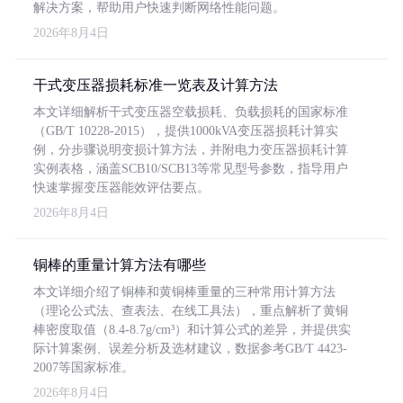
解决方案，帮助用户快速判断网络性能问题。
2026年8月4日
干式变压器损耗标准一览表及计算方法
本文详细解析干式变压器空载损耗、负载损耗的国家标准
（GB/T 10228-2015），提供1000kVA变压器损耗计算实
例，分步骤说明变损计算方法，并附电力变压器损耗计算
实例表格，涵盖SCB10/SCB13等常见型号参数，指导用户
快速掌握变压器能效评估要点。
2026年8月4日
铜棒的重量计算方法有哪些
本文详细介绍了铜棒和黄铜棒重量的三种常用计算方法
（理论公式法、查表法、在线工具法），重点解析了黄铜
棒密度取值（8.4-8.7g/cm³）和计算公式的差异，并提供实
际计算案例、误差分析及选材建议，数据参考GB/T 4423-
2007等国家标准。
2026年8月4日