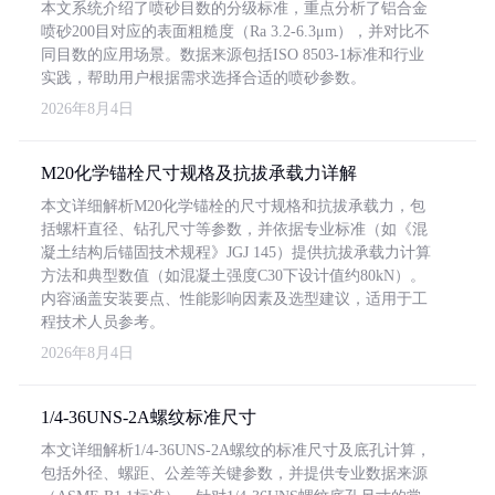
本文系统介绍了喷砂目数的分级标准，重点分析了铝合金
喷砂200目对应的表面粗糙度（Ra 3.2-6.3μm），并对比不
同目数的应用场景。数据来源包括ISO 8503-1标准和行业
实践，帮助用户根据需求选择合适的喷砂参数。
2026年8月4日
M20化学锚栓尺寸规格及抗拔承载力详解
本文详细解析M20化学锚栓的尺寸规格和抗拔承载力，包
括螺杆直径、钻孔尺寸等参数，并依据专业标准（如《混
凝土结构后锚固技术规程》JGJ 145）提供抗拔承载力计算
方法和典型数值（如混凝土强度C30下设计值约80kN）。
内容涵盖安装要点、性能影响因素及选型建议，适用于工
程技术人员参考。
2026年8月4日
1/4-36UNS-2A螺纹标准尺寸
本文详细解析1/4-36UNS-2A螺纹的标准尺寸及底孔计算，
包括外径、螺距、公差等关键参数，并提供专业数据来源