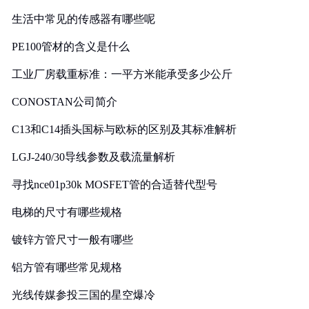
生活中常见的传感器有哪些呢
PE100管材的含义是什么
工业厂房载重标准：一平方米能承受多少公斤
CONOSTAN公司简介
C13和C14插头国标与欧标的区别及其标准解析
LGJ-240/30导线参数及载流量解析
寻找nce01p30k MOSFET管的合适替代型号
电梯的尺寸有哪些规格
镀锌方管尺寸一般有哪些
铝方管有哪些常见规格
光线传媒参投三国的星空爆冷