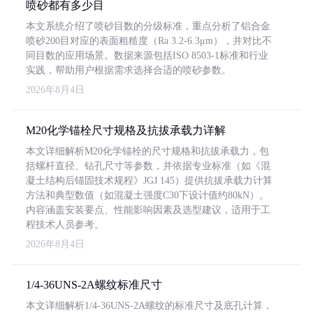
喷砂都有多少目
本文系统介绍了喷砂目数的分级标准，重点分析了铝合金
喷砂200目对应的表面粗糙度（Ra 3.2-6.3μm），并对比不
同目数的应用场景。数据来源包括ISO 8503-1标准和行业
实践，帮助用户根据需求选择合适的喷砂参数。
2026年8月4日
M20化学锚栓尺寸规格及抗拔承载力详解
本文详细解析M20化学锚栓的尺寸规格和抗拔承载力，包
括螺杆直径、钻孔尺寸等参数，并依据专业标准（如《混
凝土结构后锚固技术规程》JGJ 145）提供抗拔承载力计算
方法和典型数值（如混凝土强度C30下设计值约80kN）。
内容涵盖安装要点、性能影响因素及选型建议，适用于工
程技术人员参考。
2026年8月4日
1/4-36UNS-2A螺纹标准尺寸
本文详细解析1/4-36UNS-2A螺纹的标准尺寸及底孔计算，