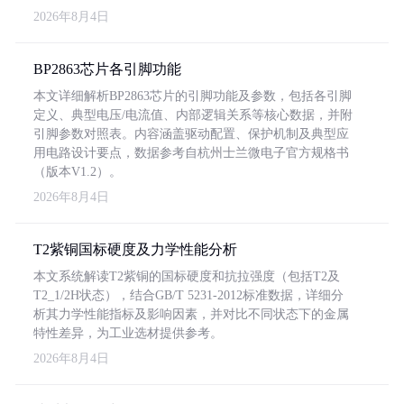
2026年8月4日
BP2863芯片各引脚功能
本文详细解析BP2863芯片的引脚功能及参数，包括各引脚
定义、典型电压/电流值、内部逻辑关系等核心数据，并附
引脚参数对照表。内容涵盖驱动配置、保护机制及典型应
用电路设计要点，数据参考自杭州士兰微电子官方规格书
（版本V1.2）。
2026年8月4日
T2紫铜国标硬度及力学性能分析
本文系统解读T2紫铜的国标硬度和抗拉强度（包括T2及
T2_1/2H状态），结合GB/T 5231-2012标准数据，详细分
析其力学性能指标及影响因素，并对比不同状态下的金属
特性差异，为工业选材提供参考。
2026年8月4日