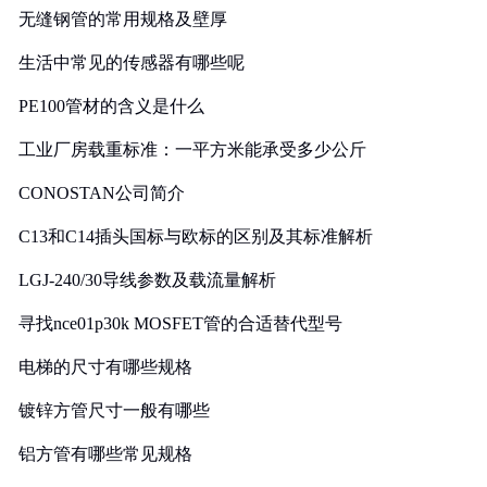
无缝钢管的常用规格及壁厚
生活中常见的传感器有哪些呢
PE100管材的含义是什么
工业厂房载重标准：一平方米能承受多少公斤
CONOSTAN公司简介
C13和C14插头国标与欧标的区别及其标准解析
LGJ-240/30导线参数及载流量解析
寻找nce01p30k MOSFET管的合适替代型号
电梯的尺寸有哪些规格
镀锌方管尺寸一般有哪些
铝方管有哪些常见规格