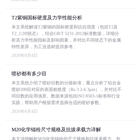
T2紫铜国标硬度及力学性能分析
本文系统解读T2紫铜的国标硬度和抗拉强度（包括T2及
T2_1/2H状态），结合GB/T 5231-2012标准数据，详细分
析其力学性能指标及影响因素，并对比不同状态下的金属
特性差异，为工业选材提供参考。
2026年8月4日
喷砂都有多少目
本文系统介绍了喷砂目数的分级标准，重点分析了铝合金
喷砂200目对应的表面粗糙度（Ra 3.2-6.3μm），并对比不
同目数的应用场景。数据来源包括ISO 8503-1标准和行业
实践，帮助用户根据需求选择合适的喷砂参数。
2026年8月4日
M20化学锚栓尺寸规格及抗拔承载力详解
本文详细解析M20化学锚栓的尺寸规格和抗拔承载力，包