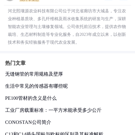
河北熙壤源农业科技有限公司位于河北省廊坊市大城县，专注农
业种植基质块、多孔纤维棉及雨水收集系统的研发与生产，深耕
智能农业管理与土壤修复领域。公司依托前沿技术，提供农作物
栽培、生态材料制造等专业化服务，自2023年成立以来，以创新
技术和务实经验服务于现代农业发展。
热门文章
无缝钢管的常用规格及壁厚
生活中常见的传感器有哪些呢
PE100管材的含义是什么
工业厂房载重标准：一平方米能承受多少公斤
CONOSTAN公司简介
C13和C14插头国标与欧标的区别及其标准解析