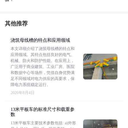
其他推荐
浇筑母线槽的特点和应用领域
本文详细介绍了浇筑母线槽的特点和
应用领域。其特点包括良好的电气、
机械、防火和防护性能。在应用上，
广泛用于商业建筑、工业厂房、医院
和数据中心等场所，凭借自身优势满
足不同领域对电力供应的高要求，保
障电力系统稳定运行。
2026年8月4日
13米平板车的标准尺寸和载重参
数
13米平板车主要技术参数包括: a)外形