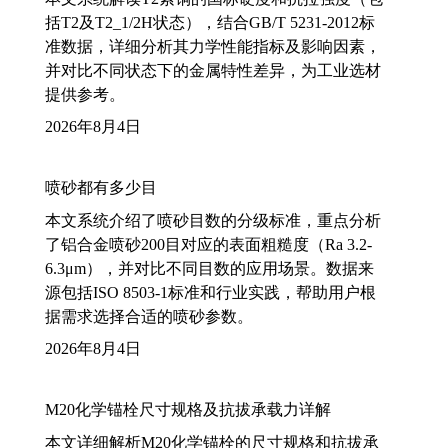
括T2及T2_1/2H状态），结合GB/T 5231-2012标
准数据，详细分析其力学性能指标及影响因素，
并对比不同状态下的金属特性差异，为工业选材
提供参考。
2026年8月4日
喷砂都有多少目
本文系统介绍了喷砂目数的分级标准，重点分析
了铝合金喷砂200目对应的表面粗糙度（Ra 3.2-
6.3μm），并对比不同目数的应用场景。数据来
源包括ISO 8503-1标准和行业实践，帮助用户根
据需求选择合适的喷砂参数。
2026年8月4日
M20化学锚栓尺寸规格及抗拔承载力详解
本文详细解析M20化学锚栓的尺寸规格和抗拔承