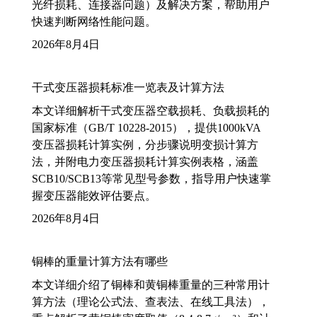
光纤损耗、连接器问题）及解决方案，帮助用户
快速判断网络性能问题。
2026年8月4日
干式变压器损耗标准一览表及计算方法
本文详细解析干式变压器空载损耗、负载损耗的
国家标准（GB/T 10228-2015），提供1000kVA
变压器损耗计算实例，分步骤说明变损计算方
法，并附电力变压器损耗计算实例表格，涵盖
SCB10/SCB13等常见型号参数，指导用户快速掌
握变压器能效评估要点。
2026年8月4日
铜棒的重量计算方法有哪些
本文详细介绍了铜棒和黄铜棒重量的三种常用计
算方法（理论公式法、查表法、在线工具法），