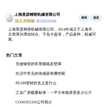
上海昱彦精密机械有限公司
咨询
进店
法人:刘军岐
通过真实性核验
上海昱彦精密机械有限公司，2014年成立于上海市，
主营潭兴潭佳转台、千岛卡盘等，产品多样，权威可
靠。
热门文章
无缝钢管的常用规格及壁厚
生活中常见的传感器有哪些呢
PE100管材的含义是什么
工业厂房载重标准：一平方米能承受多少公斤
CONOSTAN公司简介