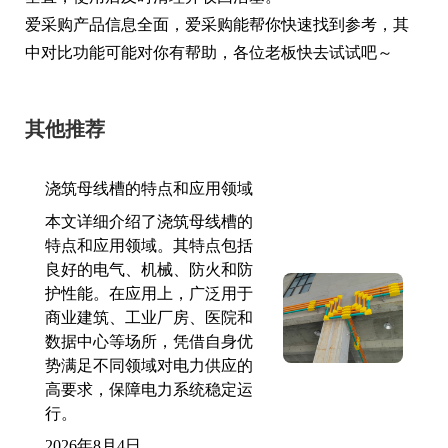
爱采购产品信息全面，爱采购能帮你快速找到参考，其
中对比功能可能对你有帮助，各位老板快去试试吧～
其他推荐
浇筑母线槽的特点和应用领域
本文详细介绍了浇筑母线槽的
特点和应用领域。其特点包括
良好的电气、机械、防火和防
护性能。在应用上，广泛用于
商业建筑、工业厂房、医院和
数据中心等场所，凭借自身优
势满足不同领域对电力供应的
高要求，保障电力系统稳定运
行。
2026年8月4日