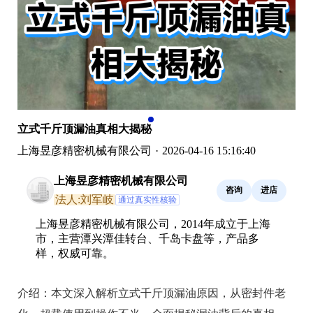
立式千斤顶漏油真相大揭秘
上海昱彦精密机械有限公司
·
2026-04-16 15:16:40
上海昱彦精密机械有限公司
咨询
进店
法人:刘军岐
通过真实性核验
上海昱彦精密机械有限公司，2014年成立于上海
市，主营潭兴潭佳转台、千岛卡盘等，产品多
样，权威可靠。
介绍：
本文深入解析立式千斤顶漏油原因，从密封件老