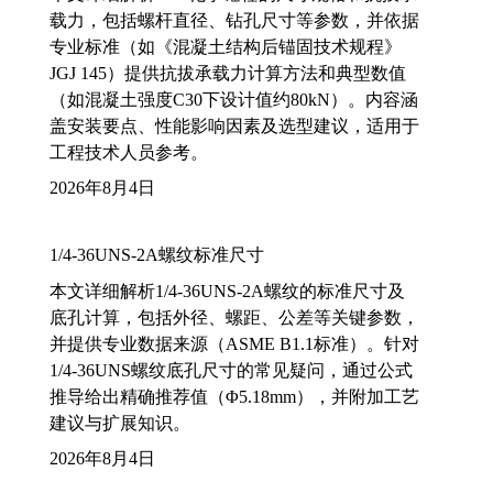
载力，包括螺杆直径、钻孔尺寸等参数，并依据
专业标准（如《混凝土结构后锚固技术规程》
JGJ 145）提供抗拔承载力计算方法和典型数值
（如混凝土强度C30下设计值约80kN）。内容涵
盖安装要点、性能影响因素及选型建议，适用于
工程技术人员参考。
2026年8月4日
1/4-36UNS-2A螺纹标准尺寸
本文详细解析1/4-36UNS-2A螺纹的标准尺寸及
底孔计算，包括外径、螺距、公差等关键参数，
并提供专业数据来源（ASME B1.1标准）。针对
1/4-36UNS螺纹底孔尺寸的常见疑问，通过公式
推导给出精确推荐值（Φ5.18mm），并附加工艺
建议与扩展知识。
2026年8月4日