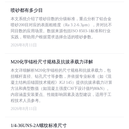
喷砂都有多少目
本文系统介绍了喷砂目数的分级标准，重点分析了铝合金
喷砂200目对应的表面粗糙度（Ra 3.2-6.3μm），并对比不
同目数的应用场景。数据来源包括ISO 8503-1标准和行业
实践，帮助用户根据需求选择合适的喷砂参数。
2026年8月11日
M20化学锚栓尺寸规格及抗拔承载力详解
本文详细解析M20化学锚栓的尺寸规格和抗拔承载力，包
括螺杆直径、钻孔尺寸等参数，并依据专业标准（如《混
凝土结构后锚固技术规程》JGJ 145）提供抗拔承载力计算
方法和典型数值（如混凝土强度C30下设计值约80kN）。
内容涵盖安装要点、性能影响因素及选型建议，适用于工
程技术人员参考。
2026年8月11日
1/4-36UNS-2A螺纹标准尺寸