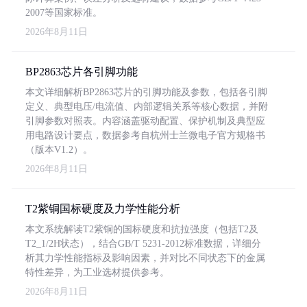
2007等国家标准。
2026年8月11日
BP2863芯片各引脚功能
本文详细解析BP2863芯片的引脚功能及参数，包括各引脚
定义、典型电压/电流值、内部逻辑关系等核心数据，并附
引脚参数对照表。内容涵盖驱动配置、保护机制及典型应
用电路设计要点，数据参考自杭州士兰微电子官方规格书
（版本V1.2）。
2026年8月11日
T2紫铜国标硬度及力学性能分析
本文系统解读T2紫铜的国标硬度和抗拉强度（包括T2及
T2_1/2H状态），结合GB/T 5231-2012标准数据，详细分
析其力学性能指标及影响因素，并对比不同状态下的金属
特性差异，为工业选材提供参考。
2026年8月11日