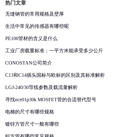
热门文章
无缝钢管的常用规格及壁厚
生活中常见的传感器有哪些呢
PE100管材的含义是什么
工业厂房载重标准：一平方米能承受多少公斤
CONOSTAN公司简介
C13和C14插头国标与欧标的区别及其标准解析
LGJ-240/30导线参数及载流量解析
寻找nce01p30k MOSFET管的合适替代型号
电梯的尺寸有哪些规格
镀锌方管尺寸一般有哪些
铝方管有哪些常见规格