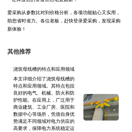
爱采购从参数比对到价格分析，各项功能贴心又实用，
助您省时省力。各位老板，赶快登录爱采购，发现采购
新体验！
其他推荐
浇筑母线槽的特点和应用领域
本文详细介绍了浇筑母线槽的
特点和应用领域。其特点包括
良好的电气、机械、防火和防
护性能。在应用上，广泛用于
商业建筑、工业厂房、医院和
数据中心等场所，凭借自身优
势满足不同领域对电力供应的
高要求，保障电力系统稳定运