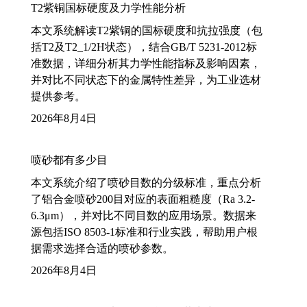
T2紫铜国标硬度及力学性能分析
本文系统解读T2紫铜的国标硬度和抗拉强度（包
括T2及T2_1/2H状态），结合GB/T 5231-2012标
准数据，详细分析其力学性能指标及影响因素，
并对比不同状态下的金属特性差异，为工业选材
提供参考。
2026年8月4日
喷砂都有多少目
本文系统介绍了喷砂目数的分级标准，重点分析
了铝合金喷砂200目对应的表面粗糙度（Ra 3.2-
6.3μm），并对比不同目数的应用场景。数据来
源包括ISO 8503-1标准和行业实践，帮助用户根
据需求选择合适的喷砂参数。
2026年8月4日