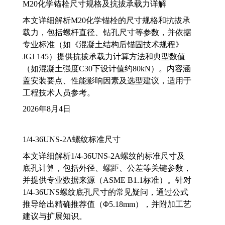
M20化学锚栓尺寸规格及抗拔承载力详解
本文详细解析M20化学锚栓的尺寸规格和抗拔承
载力，包括螺杆直径、钻孔尺寸等参数，并依据
专业标准（如《混凝土结构后锚固技术规程》
JGJ 145）提供抗拔承载力计算方法和典型数值
（如混凝土强度C30下设计值约80kN）。内容涵
盖安装要点、性能影响因素及选型建议，适用于
工程技术人员参考。
2026年8月4日
1/4-36UNS-2A螺纹标准尺寸
本文详细解析1/4-36UNS-2A螺纹的标准尺寸及
底孔计算，包括外径、螺距、公差等关键参数，
并提供专业数据来源（ASME B1.1标准）。针对
1/4-36UNS螺纹底孔尺寸的常见疑问，通过公式
推导给出精确推荐值（Φ5.18mm），并附加工艺
建议与扩展知识。