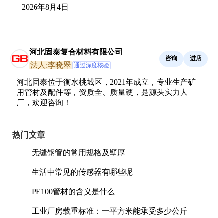
2026年8月4日
河北固泰复合材料有限公司
咨询
进店
法人:李晓翠
通过深度核验
河北固泰位于衡水桃城区，2021年成立，专业生产矿
用管材及配件等，资质全、质量硬，是源头实力大
厂，欢迎咨询！
热门文章
无缝钢管的常用规格及壁厚
生活中常见的传感器有哪些呢
PE100管材的含义是什么
工业厂房载重标准：一平方米能承受多少公斤