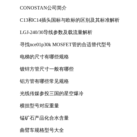
CONOSTAN公司简介
C13和C14插头国标与欧标的区别及其标准解析
LGJ-240/30导线参数及载流量解析
寻找nce01p30k MOSFET管的合适替代型号
电梯的尺寸有哪些规格
镀锌方管尺寸一般有哪些
铝方管有哪些常见规格
光线传媒参投三国的星空爆冷
横担型号对应重量
锰矿石产品化合水含量
曲臂车规格型号大全