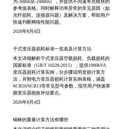
为-3dBm至-24dBm），并提供不同速率光模块的
参考值表格。同时解释功率异常的常见原因（如
光纤损耗、连接器问题）及解决方案，帮助用户
快速判断网络性能问题。
2026年8月4日
干式变压器损耗标准一览表及计算方法
本文详细解析干式变压器空载损耗、负载损耗的
国家标准（GB/T 10228-2015），提供1000kVA
变压器损耗计算实例，分步骤说明变损计算方
法，并附电力变压器损耗计算实例表格，涵盖
SCB10/SCB13等常见型号参数，指导用户快速掌
握变压器能效评估要点。
2026年8月4日
铜棒的重量计算方法有哪些