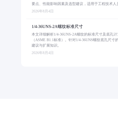
要点、性能影响因素及选型建议，适用于工程技术人
2026年8月4日
1/4-36UNS-2A螺纹标准尺寸
本文详细解析1/4-36UNS-2A螺纹的标准尺寸及
（ASME B1.1标准）。针对1/4-36UNS螺纹底
建议与扩展知识。
2026年8月4日