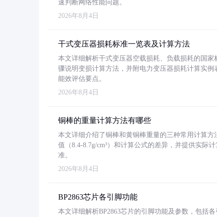
速判断网络性能问题。
2026年8月4日
干式变压器损耗标准一览表及计算方法
本文详细解析干式变压器空载损耗、负载损耗的国家标准（GB
骤说明变损计算方法，并附电力变压器损耗计算实例表格
能效评估要点。
2026年8月4日
铜棒的重量计算方法有哪些
本文详细介绍了铜棒和黄铜棒重量的三种常用计算方
值（8.4-8.7g/cm³）和计算公式的差异，并提供实际
准。
2026年8月4日
BP2863芯片各引脚功能
本文详细解析BP2863芯片的引脚功能及参数，包