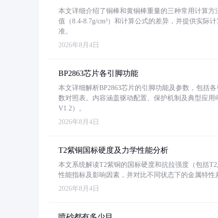
本文详细介绍了铜棒和黄铜棒重量的三种常用计算方
值（8.4-8.7g/cm³）和计算公式的差异，并提供实际
准。
2026年8月4日
BP2863芯片各引脚功能
本文详细解析BP2863芯片的引脚功能及参数，包
数对照表。内容涵盖驱动配置、保护机制及典型应用
V1.2）。
2026年8月4日
T2紫铜国标硬度及力学性能分析
本文系统解读T2紫铜的国标硬度和抗拉强度（包括T2及T2
性能指标及影响因素，并对比不同状态下的金属特性
2026年8月4日
喷砂都有多少目