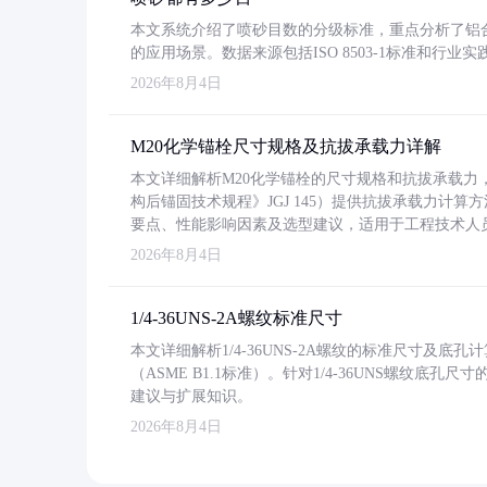
本文系统介绍了喷砂目数的分级标准，重点分析了铝合金喷
的应用场景。数据来源包括ISO 8503-1标准和行
2026年8月4日
M20化学锚栓尺寸规格及抗拔承载力详解
本文详细解析M20化学锚栓的尺寸规格和抗拔承载
构后锚固技术规程》JGJ 145）提供抗拔承载力计算
要点、性能影响因素及选型建议，适用于工程技术人
2026年8月4日
1/4-36UNS-2A螺纹标准尺寸
本文详细解析1/4-36UNS-2A螺纹的标准尺寸及
（ASME B1.1标准）。针对1/4-36UNS螺纹底
建议与扩展知识。
2026年8月4日