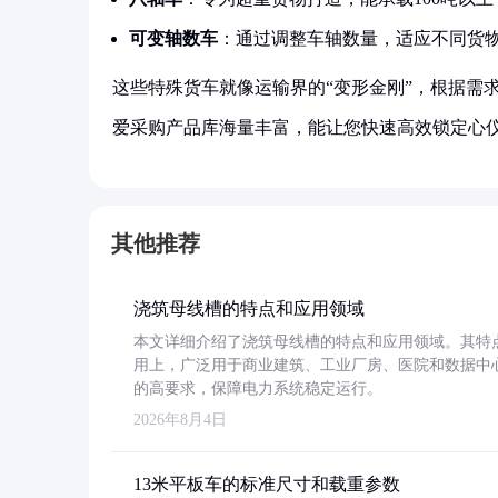
可变轴数车
：通过调整车轴数量，适应不同货
这些特殊货车就像运输界的“变形金刚”，根据需
爱采购产品库海量丰富，能让您快速高效锁定心
其他推荐
浇筑母线槽的特点和应用领域
本文详细介绍了浇筑母线槽的特点和应用领域。其特
用上，广泛用于商业建筑、工业厂房、医院和数据中
的高要求，保障电力系统稳定运行。
2026年8月4日
13米平板车的标准尺寸和载重参数