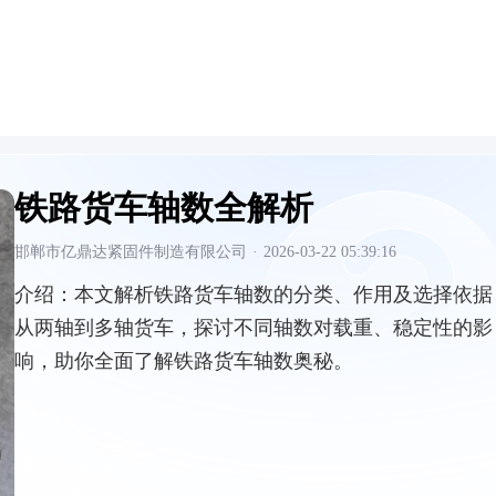
铁路货车轴数全解析
邯郸市亿鼎达紧固件制造有限公司
·
2026-03-22 05:39:16
介绍：
本文解析铁路货车轴数的分类、作用及选择依据
从两轴到多轴货车，探讨不同轴数对载重、稳定性的影
响，助你全面了解铁路货车轴数奥秘。