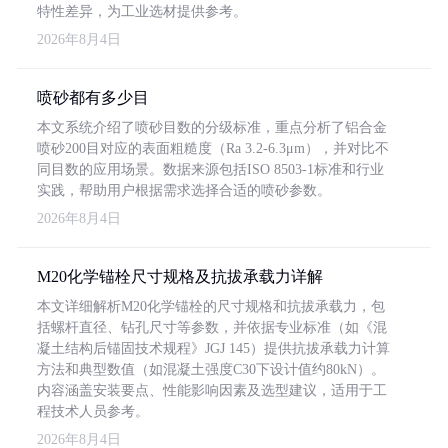
特性差异，为工业选材提供参考。
2026年8月4日
喷砂都有多少目
本文系统介绍了喷砂目数的分级标准，重点分析了铝合金
喷砂200目对应的表面粗糙度（Ra 3.2-6.3μm），并对比不
同目数的应用场景。数据来源包括ISO 8503-1标准和行业
实践，帮助用户根据需求选择合适的喷砂参数。
2026年8月4日
M20化学锚栓尺寸规格及抗拔承载力详解
本文详细解析M20化学锚栓的尺寸规格和抗拔承载力，包
括螺杆直径、钻孔尺寸等参数，并依据专业标准（如《混
凝土结构后锚固技术规程》JGJ 145）提供抗拔承载力计算
方法和典型数值（如混凝土强度C30下设计值约80kN）。
内容涵盖安装要点、性能影响因素及选型建议，适用于工
程技术人员参考。
2026年8月4日