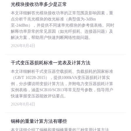
光模块接收功率多少是正常
本文详细解答光模块接收功率的正常范围及影响因素，重
点分析千兆光模块的收光标准（典型值为-3dBm
至-24dBm），并提供不同速率光模块的参考值表格。同时
解释功率异常的常见原因（如光纤损耗、连接器问题）及
解决方案，帮助用户快速判断网络性能问题。
2026年8月4日
干式变压器损耗标准一览表及计算方法
本文详细解析干式变压器空载损耗、负载损耗的国家标准
（GB/T 10228-2015），提供1000kVA变压器损耗计算实
例，分步骤说明变损计算方法，并附电力变压器损耗计算
实例表格，涵盖SCB10/SCB13等常见型号参数，指导用户
快速掌握变压器能效评估要点。
2026年8月4日
铜棒的重量计算方法有哪些
本文详细介绍了铜棒和黄铜棒重量的三种常用计算方法