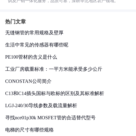
训及产销一体化服务，品质可靠，深耕华北地区农产领域。
热门文章
无缝钢管的常用规格及壁厚
生活中常见的传感器有哪些呢
PE100管材的含义是什么
工业厂房载重标准：一平方米能承受多少公斤
CONOSTAN公司简介
C13和C14插头国标与欧标的区别及其标准解析
LGJ-240/30导线参数及载流量解析
寻找nce01p30k MOSFET管的合适替代型号
电梯的尺寸有哪些规格