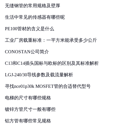
无缝钢管的常用规格及壁厚
生活中常见的传感器有哪些呢
PE100管材的含义是什么
工业厂房载重标准：一平方米能承受多少公斤
CONOSTAN公司简介
C13和C14插头国标与欧标的区别及其标准解析
LGJ-240/30导线参数及载流量解析
寻找nce01p30k MOSFET管的合适替代型号
电梯的尺寸有哪些规格
镀锌方管尺寸一般有哪些
铝方管有哪些常见规格