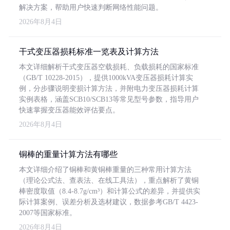
解决方案，帮助用户快速判断网络性能问题。
2026年8月4日
干式变压器损耗标准一览表及计算方法
本文详细解析干式变压器空载损耗、负载损耗的国家标准
（GB/T 10228-2015），提供1000kVA变压器损耗计算实
例，分步骤说明变损计算方法，并附电力变压器损耗计算
实例表格，涵盖SCB10/SCB13等常见型号参数，指导用户
快速掌握变压器能效评估要点。
2026年8月4日
铜棒的重量计算方法有哪些
本文详细介绍了铜棒和黄铜棒重量的三种常用计算方法
（理论公式法、查表法、在线工具法），重点解析了黄铜
棒密度取值（8.4-8.7g/cm³）和计算公式的差异，并提供实
际计算案例、误差分析及选材建议，数据参考GB/T 4423-
2007等国家标准。
2026年8月4日