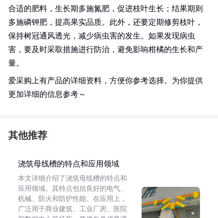
合适的肥料，生长期多施氮肥，促进枝叶生长；结果期则
多施磷钾肥，提高果实品质。此外，还要定期修剪枝叶，
保持树冠通风透光，减少病虫害的发生。如果发现病虫
害，要及时采取措施进行防治，避免影响柑橘的生长和产
量。
爱采购上有产品的详细资料，方便你参考选择。为你提供
更加详细的信息参考～
其他推荐
浇筑母线槽的特点和应用领域
本文详细介绍了浇筑母线槽的特点和
应用领域。其特点包括良好的电气、
机械、防火和防护性能。在应用上，
广泛用于商业建筑、工业厂房、医院