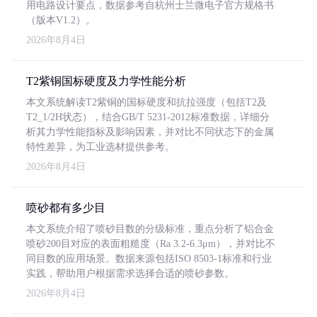
用电路设计要点，数据参考自杭州士兰微电子官方规格书
（版本V1.2）。
2026年8月4日
T2紫铜国标硬度及力学性能分析
本文系统解读T2紫铜的国标硬度和抗拉强度（包括T2及
T2_1/2H状态），结合GB/T 5231-2012标准数据，详细分
析其力学性能指标及影响因素，并对比不同状态下的金属
特性差异，为工业选材提供参考。
2026年8月4日
喷砂都有多少目
本文系统介绍了喷砂目数的分级标准，重点分析了铝合金
喷砂200目对应的表面粗糙度（Ra 3.2-6.3μm），并对比不
同目数的应用场景。数据来源包括ISO 8503-1标准和行业
实践，帮助用户根据需求选择合适的喷砂参数。
2026年8月4日