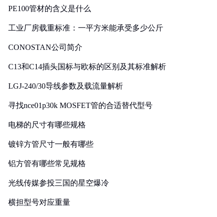
PE100管材的含义是什么
工业厂房载重标准：一平方米能承受多少公斤
CONOSTAN公司简介
C13和C14插头国标与欧标的区别及其标准解析
LGJ-240/30导线参数及载流量解析
寻找nce01p30k MOSFET管的合适替代型号
电梯的尺寸有哪些规格
镀锌方管尺寸一般有哪些
铝方管有哪些常见规格
光线传媒参投三国的星空爆冷
横担型号对应重量