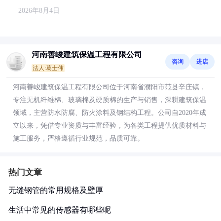
2026年8月4日
河南善峻建筑保温工程有限公司
咨询
进店
法人:葛士伟
河南善峻建筑保温工程有限公司位于河南省濮阳市范县辛庄镇，
专注无机纤维棉、玻璃棉及硬质棉的生产与销售，深耕建筑保温
领域，主营防水防腐、防火涂料及钢结构工程。公司自2020年成
立以来，凭借专业资质与丰富经验，为各类工程提供优质材料与
施工服务，严格遵循行业规范，品质可靠。
热门文章
无缝钢管的常用规格及壁厚
生活中常见的传感器有哪些呢