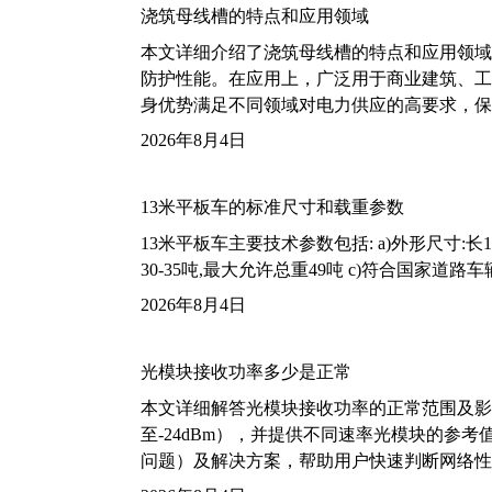
浇筑母线槽的特点和应用领域
本文详细介绍了浇筑母线槽的特点和应用领域
防护性能。在应用上，广泛用于商业建筑、工
身优势满足不同领域对电力供应的高要求，保
2026年8月4日
13米平板车的标准尺寸和载重参数
13米平板车主要技术参数包括: a)外形尺寸:长13m
30-35吨,最大允许总重49吨 c)符合国家道
2026年8月4日
光模块接收功率多少是正常
本文详细解答光模块接收功率的正常范围及影
至-24dBm），并提供不同速率光模块的参
问题）及解决方案，帮助用户快速判断网络性