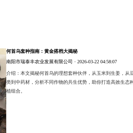
何首乌套种指南：黄金搭档大揭秘
南阳市瑞泰丰农业发展有限公司
·
2026-03-22 04:58:07
介绍：
本文揭秘何首乌的理想套种伙伴，从玉米到生姜，从
类到中药材，分析不同作物的共生优势，助你打造高效生态
植组合。