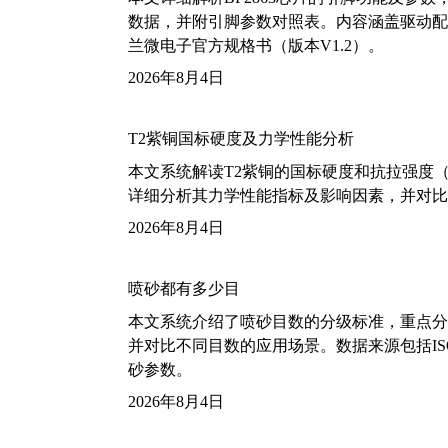
数据，并附引脚参数对照表。内容涵盖驱动配
兰微电子官方规格书（版本V1.2）。
2026年8月4日
T2紫铜国标硬度及力学性能分析
本文系统解读T2紫铜的国标硬度和抗拉强度（包括T2
详细分析其力学性能指标及影响因素，并对比
2026年8月4日
喷砂都有多少目
本文系统介绍了喷砂目数的分级标准，重点分析了铝
并对比不同目数的应用场景。数据来源包括ISO
砂参数。
2026年8月4日