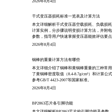
2026年8月4日
干式变压器损耗标准一览表及计算方法
本文详细解析干式变压器空载损耗、负载损耗的国家标
计算实例，分步骤说明变损计算方法，并附电力变
参数，指导用户快速掌握变压器能效评估要点
2026年8月4日
铜棒的重量计算方法有哪些
本文详细介绍了铜棒和黄铜棒重量的三种常用
了黄铜棒密度取值（8.4-8.7g/cm³）和
参考GB/T 4423-2007等国家标准。
2026年8月4日
BP2863芯片各引脚功能
本文详细解析BP2863芯片的引脚功能及参