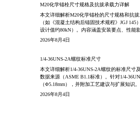
M20化学锚栓尺寸规格及抗拔承载力详解
本文详细解析M20化学锚栓的尺寸规格和抗
（如《混凝土结构后锚固技术规程》JGJ 14
设计值约80kN）。内容涵盖安装要点、性
2026年8月4日
1/4-36UNS-2A螺纹标准尺寸
本文详细解析1/4-36UNS-2A螺纹的标
数据来源（ASME B1.1标准）。针对1/4
（Φ5.18mm），并附加工艺建议与扩展知识。
2026年8月4日