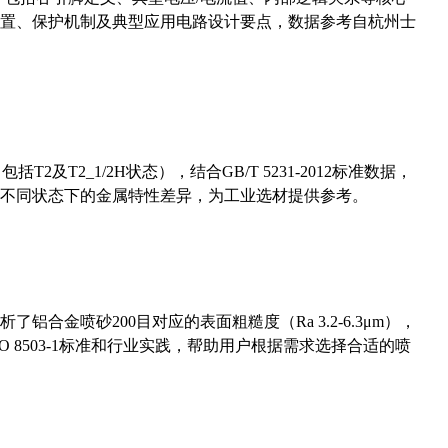
置、保护机制及典型应用电路设计要点，数据参考自杭州士
及T2_1/2H状态），结合GB/T 5231-2012标准数据，
不同状态下的金属特性差异，为工业选材提供参考。
合金喷砂200目对应的表面粗糙度（Ra 3.2-6.3μm），
 8503-1标准和行业实践，帮助用户根据需求选择合适的喷