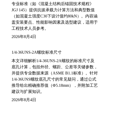
专业标准（如《混凝土结构后锚固技术规程》
JGJ 145）提供抗拔承载力计算方法和典型数值
（如混凝土强度C30下设计值约80kN）。内容涵
盖安装要点、性能影响因素及选型建议，适用于
工程技术人员参考。
2026年8月4日
1/4-36UNS-2A螺纹标准尺寸
本文详细解析1/4-36UNS-2A螺纹的标准尺寸及
底孔计算，包括外径、螺距、公差等关键参数，
并提供专业数据来源（ASME B1.1标准）。针对
1/4-36UNS螺纹底孔尺寸的常见疑问，通过公式
推导给出精确推荐值（Φ5.18mm），并附加工艺
建议与扩展知识。
2026年8月4日