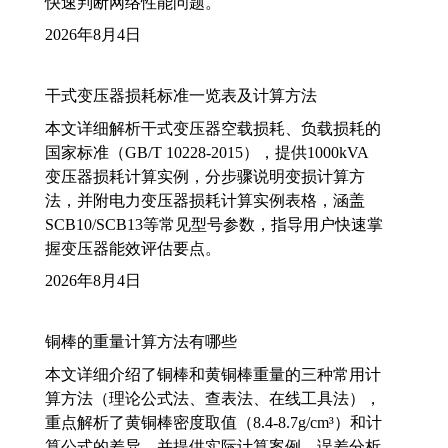
快速判断网络性能问题。
2026年8月4日
干式变压器损耗标准一览表及计算方法
本文详细解析干式变压器空载损耗、负载损耗的
国家标准（GB/T 10228-2015），提供1000kVA
变压器损耗计算实例，分步骤说明变损计算方
法，并附电力变压器损耗计算实例表格，涵盖
SCB10/SCB13等常见型号参数，指导用户快速掌
握变压器能效评估要点。
2026年8月4日
铜棒的重量计算方法有哪些
本文详细介绍了铜棒和黄铜棒重量的三种常用计
算方法（理论公式法、查表法、在线工具法），
重点解析了黄铜棒密度取值（8.4-8.7g/cm³）和计
算公式的差异，并提供实际计算案例、误差分析