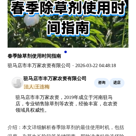
春季除草剂使用时间指南
驻马店市丰万家农资有限公司
·
2026-03-22 04:48:18
驻马店市丰万家农资有限公司
咨询
进店
法人:王连梅
驻马店市丰万家农资，2019年成立于河南驻马
店，专业销售除草剂等农资，经验丰富，在农资
领域具权威性。
介绍：
本文详细解析春季除草剂的最佳使用时机，包括