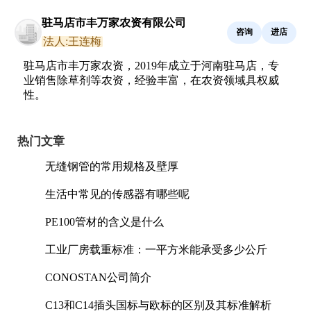
驻马店市丰万家农资有限公司
咨询
进店
法人:王连梅
驻马店市丰万家农资，2019年成立于河南驻马店，专
业销售除草剂等农资，经验丰富，在农资领域具权威
性。
热门文章
无缝钢管的常用规格及壁厚
生活中常见的传感器有哪些呢
PE100管材的含义是什么
工业厂房载重标准：一平方米能承受多少公斤
CONOSTAN公司简介
C13和C14插头国标与欧标的区别及其标准解析