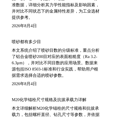
准数据，详细分析其力学性能指标及影响因素，
并对比不同状态下的金属特性差异，为工业选材
提供参考。
2026年8月4日
喷砂都有多少目
本文系统介绍了喷砂目数的分级标准，重点分析
了铝合金喷砂200目对应的表面粗糙度（Ra 3.2-
6.3μm），并对比不同目数的应用场景。数据来
源包括ISO 8503-1标准和行业实践，帮助用户根
据需求选择合适的喷砂参数。
2026年8月4日
M20化学锚栓尺寸规格及抗拔承载力详解
本文详细解析M20化学锚栓的尺寸规格和抗拔承
载力，包括螺杆直径、钻孔尺寸等参数，并依据