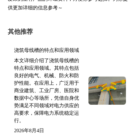
供更加详细的信息参考～
其他推荐
浇筑母线槽的特点和应用领域
本文详细介绍了浇筑母线槽的
特点和应用领域。其特点包括
良好的电气、机械、防火和防
护性能。在应用上，广泛用于
商业建筑、工业厂房、医院和
数据中心等场所，凭借自身优
势满足不同领域对电力供应的
高要求，保障电力系统稳定运
行。
2026年8月4日