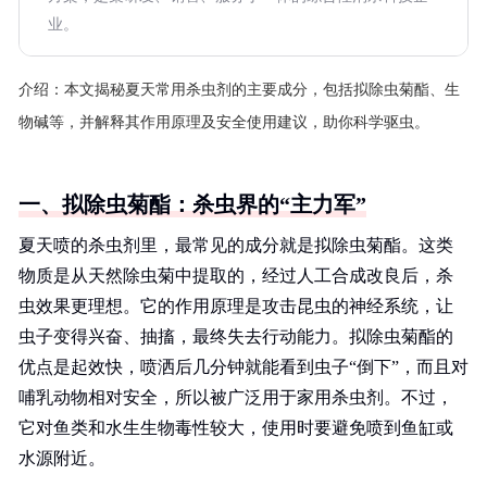
业。
介绍：
本文揭秘夏天常用杀虫剂的主要成分，包括拟除虫菊酯、生
物碱等，并解释其作用原理及安全使用建议，助你科学驱虫。
一、拟除虫菊酯：杀虫界的“主力军”
夏天喷的杀虫剂里，最常见的成分就是拟除虫菊酯。这类
物质是从天然除虫菊中提取的，经过人工合成改良后，杀
虫效果更理想。它的作用原理是攻击昆虫的神经系统，让
虫子变得兴奋、抽搐，最终失去行动能力。拟除虫菊酯的
优点是起效快，喷洒后几分钟就能看到虫子“倒下”，而且对
哺乳动物相对安全，所以被广泛用于家用杀虫剂。不过，
它对鱼类和水生生物毒性较大，使用时要避免喷到鱼缸或
水源附近。