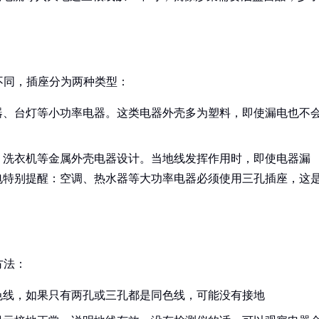
不同，插座分为两种类型：
器、台灯等小功率电器。这类电器外壳多为塑料，即使漏电也不
、洗衣机等金属外壳电器设计。当地线发挥作用时，即使电器漏
电特别提醒：空调、热水器等大功率电器必须使用三孔插座，这
方法：
色线，如果只有两孔或三孔都是同色线，可能没有接地