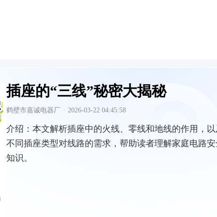
插座的“三线”秘密大揭秘
鹤壁市嘉诚电器厂
·
2026-03-22 04:45:58
介绍：
本文解析插座中的火线、零线和地线的作用，以
不同插座类型对线路的需求，帮助读者理解家庭电路安
知识。