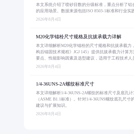
本文系统介绍了喷砂目数的分级标准，重点分析了铝合金喷
的应用场景。数据来源包括ISO 8503-1标准和行
2026年8月4日
M20化学锚栓尺寸规格及抗拔承载力详解
本文详细解析M20化学锚栓的尺寸规格和抗拔承载
构后锚固技术规程》JGJ 145）提供抗拔承载力计算
要点、性能影响因素及选型建议，适用于工程技术人
2026年8月4日
1/4-36UNS-2A螺纹标准尺寸
本文详细解析1/4-36UNS-2A螺纹的标准尺寸及
（ASME B1.1标准）。针对1/4-36UNS螺纹底
建议与扩展知识。
2026年8月4日