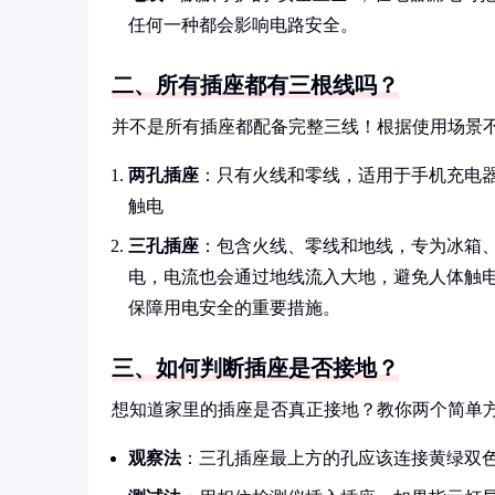
任何一种都会影响电路安全。
二、所有插座都有三根线吗？
并不是所有插座都配备完整三线！根据使用场景
两孔插座
：只有火线和零线，适用于手机充电
触电
三孔插座
：包含火线、零线和地线，专为冰箱
电，电流也会通过地线流入大地，避免人体触
保障用电安全的重要措施。
三、如何判断插座是否接地？
想知道家里的插座是否真正接地？教你两个简单
观察法
：三孔插座最上方的孔应该连接黄绿双