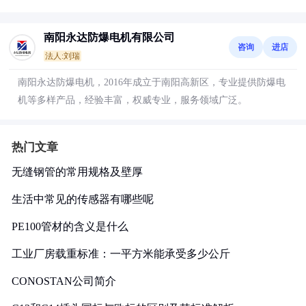
南阳永达防爆电机有限公司
咨询
进店
法人:刘瑞
南阳永达防爆电机，2016年成立于南阳高新区，专业提供防爆电
机等多样产品，经验丰富，权威专业，服务领域广泛。
热门文章
无缝钢管的常用规格及壁厚
生活中常见的传感器有哪些呢
PE100管材的含义是什么
工业厂房载重标准：一平方米能承受多少公斤
CONOSTAN公司简介