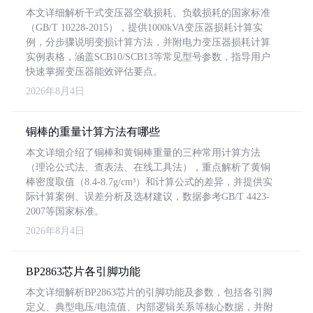
本文详细解析干式变压器空载损耗、负载损耗的国家标准
（GB/T 10228-2015），提供1000kVA变压器损耗计算实
例，分步骤说明变损计算方法，并附电力变压器损耗计算
实例表格，涵盖SCB10/SCB13等常见型号参数，指导用户
快速掌握变压器能效评估要点。
2026年8月4日
铜棒的重量计算方法有哪些
本文详细介绍了铜棒和黄铜棒重量的三种常用计算方法
（理论公式法、查表法、在线工具法），重点解析了黄铜
棒密度取值（8.4-8.7g/cm³）和计算公式的差异，并提供实
际计算案例、误差分析及选材建议，数据参考GB/T 4423-
2007等国家标准。
2026年8月4日
BP2863芯片各引脚功能
本文详细解析BP2863芯片的引脚功能及参数，包括各引脚
定义、典型电压/电流值、内部逻辑关系等核心数据，并附