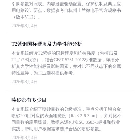
引脚参数对照表。内容涵盖驱动配置、保护机制及典型应
用电路设计要点，数据参考自杭州士兰微电子官方规格书
（版本V1.2）。
2026年8月4日
T2紫铜国标硬度及力学性能分析
本文系统解读T2紫铜的国标硬度和抗拉强度（包括T2及
T2_1/2H状态），结合GB/T 5231-2012标准数据，详细分
析其力学性能指标及影响因素，并对比不同状态下的金属
特性差异，为工业选材提供参考。
2026年8月4日
喷砂都有多少目
本文系统介绍了喷砂目数的分级标准，重点分析了铝合金
喷砂200目对应的表面粗糙度（Ra 3.2-6.3μm），并对比不
同目数的应用场景。数据来源包括ISO 8503-1标准和行业
实践，帮助用户根据需求选择合适的喷砂参数。
2026年8月4日