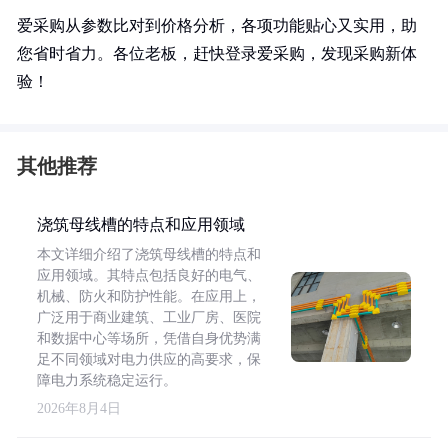
爱采购从参数比对到价格分析，各项功能贴心又实用，助
您省时省力。各位老板，赶快登录爱采购，发现采购新体
验！
其他推荐
浇筑母线槽的特点和应用领域
本文详细介绍了浇筑母线槽的特点和
应用领域。其特点包括良好的电气、
机械、防火和防护性能。在应用上，
广泛用于商业建筑、工业厂房、医院
和数据中心等场所，凭借自身优势满
足不同领域对电力供应的高要求，保
障电力系统稳定运行。
2026年8月4日