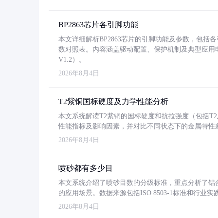
BP2863芯片各引脚功能
本文详细解析BP2863芯片的引脚功能及参数，包
数对照表。内容涵盖驱动配置、保护机制及典型应用
V1.2）。
2026年8月4日
T2紫铜国标硬度及力学性能分析
本文系统解读T2紫铜的国标硬度和抗拉强度（包括T2及T2
性能指标及影响因素，并对比不同状态下的金属特性
2026年8月4日
喷砂都有多少目
本文系统介绍了喷砂目数的分级标准，重点分析了铝合金喷
的应用场景。数据来源包括ISO 8503-1标准和行
2026年8月4日