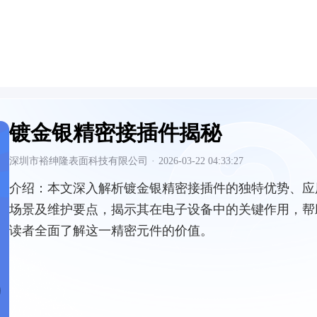
镀金银精密接插件揭秘
深圳市裕绅隆表面科技有限公司
·
2026-03-22 04:33:27
介绍：
本文深入解析镀金银精密接插件的独特优势、应
场景及维护要点，揭示其在电子设备中的关键作用，帮
读者全面了解这一精密元件的价值。