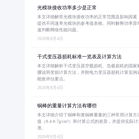
光模块接收功率多少是正常
本文详细解答光模块接收功率的正常范围及影响因素，重
提供不同速率光模块的参考值表格。同时解释功率异
速判断网络性能问题。
2026年8月4日
干式变压器损耗标准一览表及计算方法
本文详细解析干式变压器空载损耗、负载损耗的国家标准（GB
骤说明变损计算方法，并附电力变压器损耗计算实例表格
能效评估要点。
2026年8月4日
铜棒的重量计算方法有哪些
本文详细介绍了铜棒和黄铜棒重量的三种常用计算方
值（8.4-8.7g/cm³）和计算公式的差异，并提供实际
准。
2026年8月4日