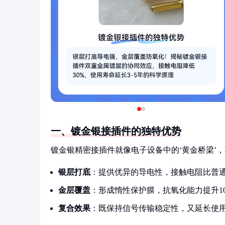
一、镀金银接插件的独特优势
镀金银精密接插件就像电子设备中的‘黄金桥梁’
银层打底
：提供优异的导电性，接触电阻比普通
金层覆盖
：形成惰性保护膜，抗氧化能力提升1
复合效果
：既保持信号传输稳定性，又延长使用寿