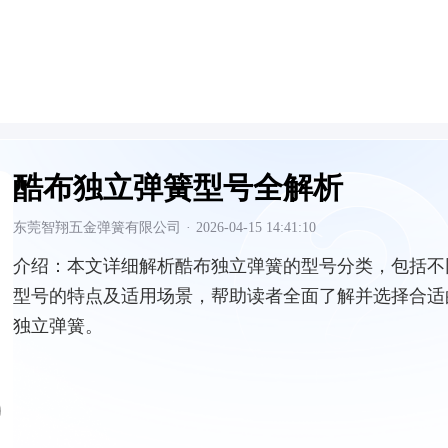
酷布独立弹簧型号全解析
东莞智翔五金弹簧有限公司
·
2026-04-15 14:41:10
介绍：
本文详细解析酷布独立弹簧的型号分类，包括不
型号的特点及适用场景，帮助读者全面了解并选择合适
独立弹簧。