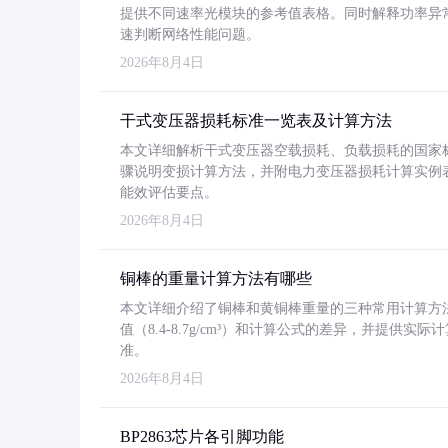
提供不同速率光模块的参考值表格。同时解释功率异
速判断网络性能问题。
2026年8月4日
干式变压器损耗标准一览表及计算方法
本文详细解析干式变压器空载损耗、负载损耗的国家标准（GB
骤说明变损计算方法，并附电力变压器损耗计算实例表格
能效评估要点。
2026年8月4日
铜棒的重量计算方法有哪些
本文详细介绍了铜棒和黄铜棒重量的三种常用计算方
值（8.4-8.7g/cm³）和计算公式的差异，并提供实际
准。
2026年8月4日
BP2863芯片各引脚功能