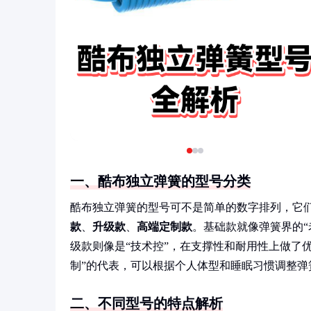
一、酷布独立弹簧的型号分类
酷布独立弹簧的型号可不是简单的数字排列，它们
款
、
升级款
、
高端定制款
。基础款就像弹簧界的
级款则像是“技术控”，在支撑性和耐用性上做了
制”的代表，可以根据个人体型和睡眠习惯调整弹
二、不同型号的特点解析