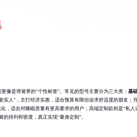
更像是弹簧界的“个性标签”。常见的型号主要分为三大类：
基
“老实人”，主打经济实惠，适合预算有限但追求舒适度的朋友；
优化，适合对睡眠质量有更高要求的用户；高端定制款则是“私人
簧的排列和密度，真正实现“量身定制”。